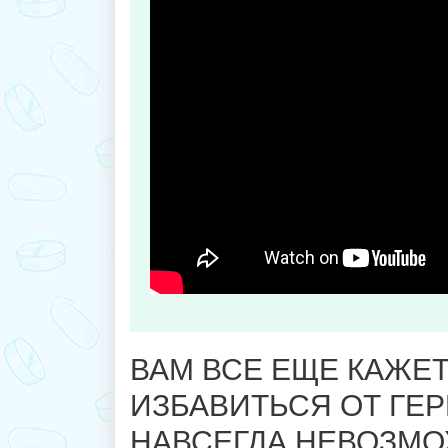
ВАМ ВСЕ ЕЩЕ КАЖЕТ
ИЗБАВИТЬСЯ ОТ ГЕ
НАВСЕГДА НЕВОЗМ