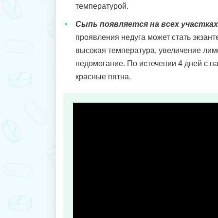
температурой.
Сыпь появляется на всех участках
проявления недуга может стать экзант
высокая температура, увеличение лим
недомогание. По истечении 4 дней с н
красные пятна.