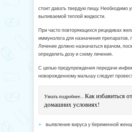
стоит давать твердую пищу. Необходимо 
выпиваемой теплой жидкости.
При часто повторяющихся рецидивах жела
иммунолога для назначения препаратов,
Лечение должно назначаться врачом, поск
определить дозу и схему лечения.
С целью предупреждения передачи инфекц
новорожденному малышу следует провест
Как избавиться о
Узнать подробнее...
домашних условиях!
выявление вируса у беременной жен