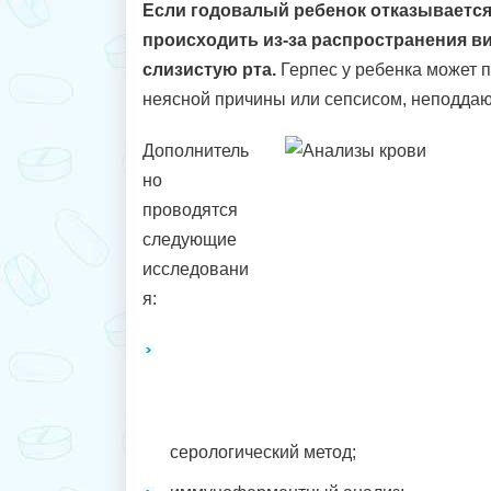
Если годовалый ребенок отказывается 
происходить из-за распространения ви
слизистую рта.
Герпес у ребенка может 
неясной причины или сепсисом, неподда
Дополнитель
но
проводятся
следующие
исследовани
я:
серологический метод;