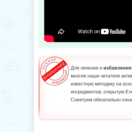
Для лечения и
избавления
многие наши читатели акт
известную методику на осн
ингредиентов, открытую Е
Советуем обязательно озна