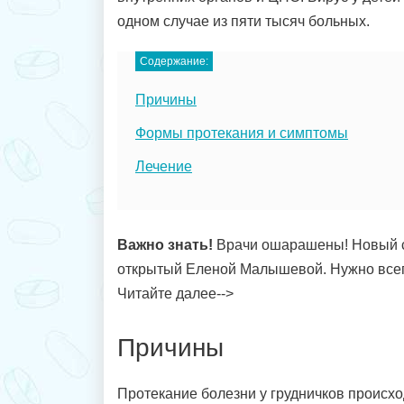
одном случае из пяти тысяч больных.
Содержание:
Причины
Формы протекания и симптомы
Лечение
Важно знать!
Врачи ошарашены! Новый 
открытый Еленой Малышевой. Нужно всег
Читайте далее-->
Причины
Протекание болезни у грудничков происхо