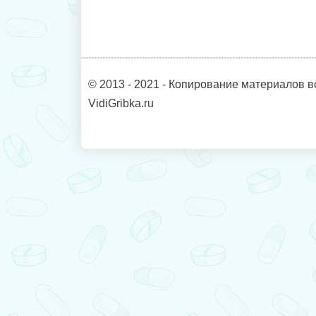
© 2013 - 2021 - Копирование материалов в
VidiGribka.ru