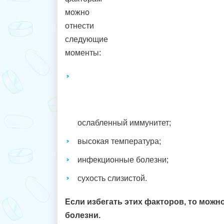
можно
отнести
следующие
моменты:
ослабленный иммунитет;
высокая температура;
инфекционные болезни;
сухость слизистой.
Если избегать этих факторов, то можн
болезни.