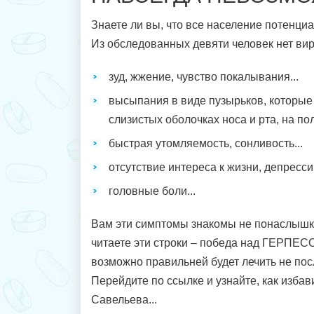
Знаете ли вы, что все население потенци
Из обследованных девяти человек нет виру
зуд, жжение, чувство покалывания...
высыпания в виде пузырьков, которые 
слизистых оболочках носа и рта, на пол
быстрая утомляемость, сонливость...
отсутствие интереса к жизни, депрессии
головные боли...
Вам эти симптомы знакомы не понаслышке?
читаете эти строки – победа над ГЕРПЕС
возможно правильней будет лечить не пос
Перейдите по ссылке и узнайте, как избав
Савельева...