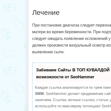
Лечение
При постановке диагноза следует первон
матери во время беременности. При подт
следует ожидать появление осложнений у
должен произвести визуальный осмотр ко
выявление сыпи.
Забиваем Сайты В ТОП КУВАЛДОЙ 
возможности от SeoHammer
Каждая ссылка анализируется по трем паке
SMM.
SeoHammer делает продвижение сайт
занятием. Ссылки, вечные ссылки, статьи, 
используйте по максимуму потенциал Seo