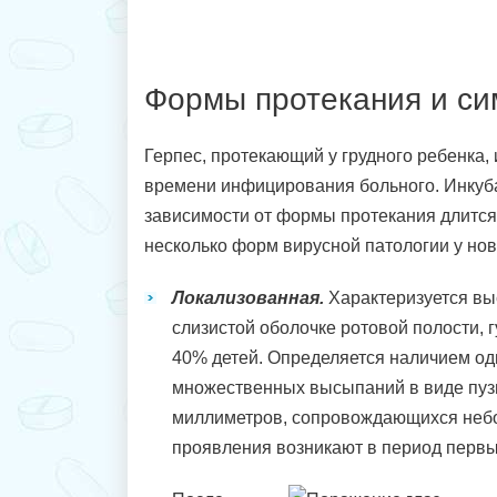
Формы протекания и с
Герпес, протекающий у грудного ребенка, 
времени инфицирования больного. Инкуб
зависимости от формы протекания длится 
несколько форм вирусной патологии у но
Локализованная.
Характеризуется вы
слизистой оболочке ротовой полости, г
40% детей. Определяется наличием о
множественных высыпаний в виде пуз
миллиметров, сопровождающихся небо
проявления возникают в период первы