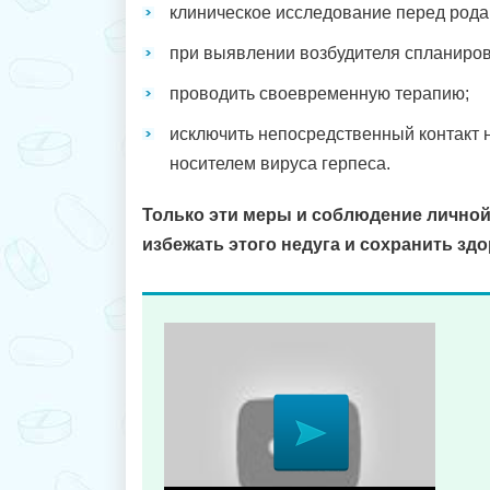
клиническое исследование перед рода
при выявлении возбудителя спланиров
проводить своевременную терапию;
исключить непосредственный контакт 
носителем вируса герпеса.
Только эти меры и соблюдение личной
избежать этого недуга и сохранить здо