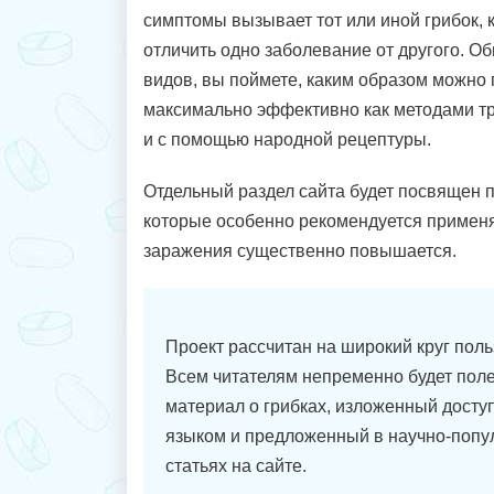
симптомы вызывает тот или иной грибок, к
отличить одно заболевание от другого. Об
видов, вы поймете, каким образом можно 
максимально эффективно как методами т
и с помощью народной рецептуры.
Отдельный раздел сайта будет посвящен 
которые особенно рекомендуется применят
заражения существенно повышается.
Проект рассчитан на широкий круг поль
Всем читателям непременно будет пол
материал о грибках, изложенный дост
языком и предложенный в научно-поп
статьях на сайте.