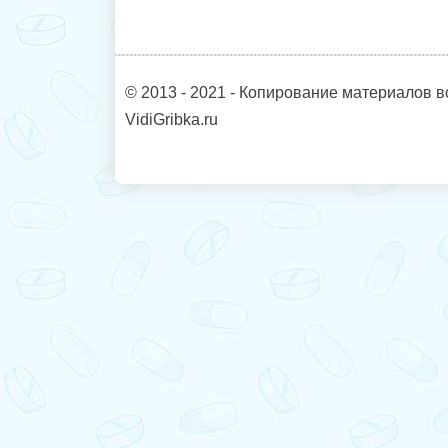
© 2013 - 2021 - Копирование материалов в
VidiGribka.ru