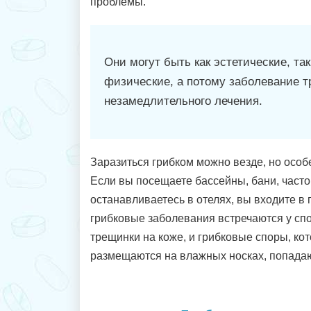
проблемы.
Они могут быть как эстетические, так
физические, а потому заболевание т
незамедлительного лечения.
Заразиться грибком можно везде, но особе
Если вы посещаете бассейны, бани, часто
останавливаетесь в отелях, вы входите в 
грибковые заболевания встречаются у сп
трещинки на коже, и грибковые споры, ко
размещаются на влажных носках, попадаю