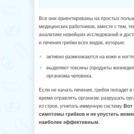
Все они ориентированы на простых пользо
медицинских работников, вместе с тем, т
аналитике новейших исследований и дост
и лечения грибки всех видов, которые:
активно размножаются на коже и ногтя
выделяют токсины (продукты жизнедея
организма человека.
Если не начать лечение, грибок попадет в
время отравлять организм, разрушать орг
из строя, угнетать иммунную систему.
Вот 
симптомы грибков и не упустить момен
наиболее эффективным.