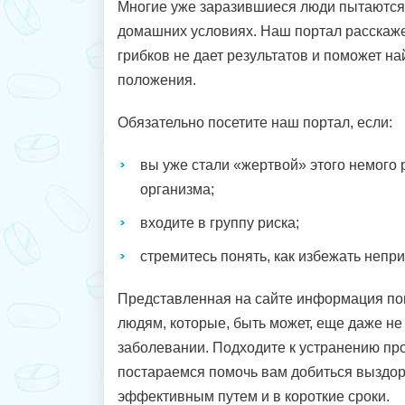
Многие уже заразившиеся люди пытаются
домашних условиях. Наш портал расскажет
грибков не дает результатов и поможет на
положения.
Обязательно посетите наш портал, если:
вы уже стали «жертвой» этого немого
организма;
входите в группу риска;
стремитесь понять, как избежать непр
Представленная на сайте информация по
людям, которые, быть может, еще даже н
заболевании. Подходите к устранению пр
постараемся помочь вам добиться выздо
эффективным путем и в короткие сроки.