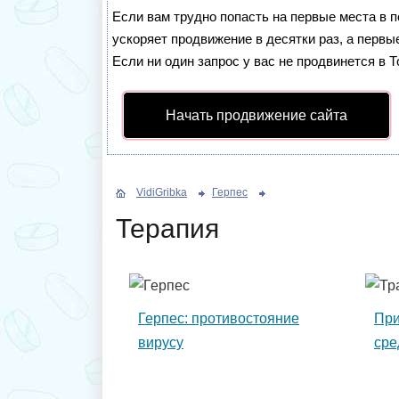
Если вам трудно попасть на первые места в 
ускоряет продвижение в десятки раз, а первы
Если ни один запрос у вас не продвинется в Т
Начать продвижение сайта
VidiGribka
Герпес
Терапия
Герпес: противостояние
При
вирусу
сре