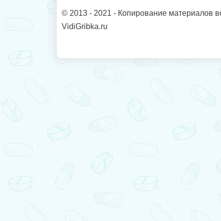
© 2013 - 2021 - Копирование материалов в
VidiGribka.ru