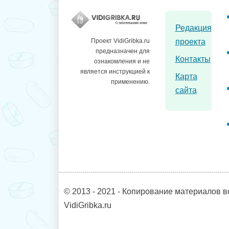
Редакция
проекта
Проект VidiGribka.ru
предназначен для
Контакты
ознакомления и не
является инструкцией к
Карта
применению.
сайта
© 2013 - 2021 - Копирование материалов в
VidiGribka.ru