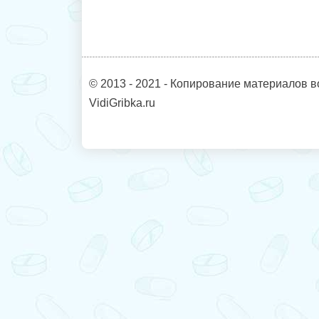
© 2013 - 2021 - Копирование материалов в
VidiGribka.ru