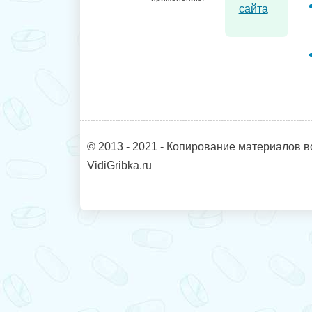
сайта
© 2013 - 2021 - Копирование материалов в
VidiGribka.ru