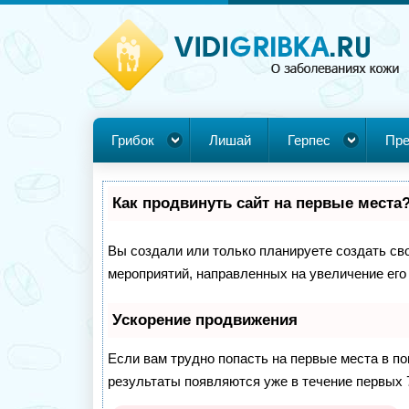
Грибок
Лишай
Герпес
Пре
Как продвинуть сайт на первые места
Вы создали или только планируете создать свой
мероприятий, направленных на увеличение его
Ускорение продвижения
Если вам трудно попасть на первые места в п
результаты появляются уже в течение первых 7 