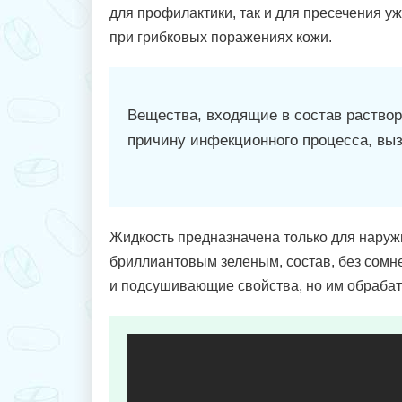
для профилактики, так и для пресечения у
при грибковых поражениях кожи.
Вещества, входящие в состав раствор
причину инфекционного процесса, выз
Жидкость предназначена только для наруж
бриллиантовым зеленым, состав, без сомн
и подсушивающие свойства, но им обраба