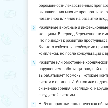
беременности лекарственных препара
вынашивания многие препараты запре
негативное влияние на развитие плод
Различные вирусные и инфекционные
женщины. В период беременности им
что приводит к развитию простудных з
бы этого избежать, необходимо прин
комплексы, но после консультации с в
Развитие или обострение хроническог
нарушением работы щитовидной желе
вырабатывает гормоны, которые конт
систем и органов. Избыток или недост
снижению зрения, бесплодию, наруше
сосудистой системы.
Неблагоприятная экологическая обста