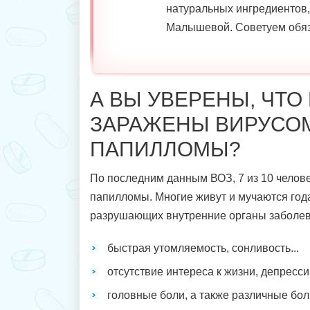
натуральных ингредиентов
Малышевой. Советуем обяз
А ВЫ УВЕРЕНЫ, ЧТО
ЗАРАЖЕНЫ ВИРУСО
ПАПИЛЛОМЫ?
По последним данным ВОЗ, 7 из 10 челов
папилломы. Многие живут и мучаются год
разрушающих внутренние органы заболев
быстрая утомляемость, сонливость...
отсутствие интереса к жизни, депрессии
головные боли, а также различные бол