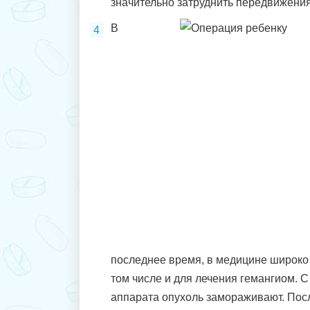
значительно затруднить передвижени
В
последнее время, в медицине широко
том числе и для лечения гемангиом. 
аппарата опухоль замораживают. Пос