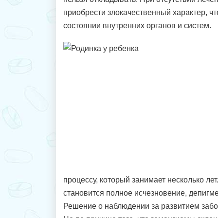
приобрести злокачественный характер, чт
состоянии внутренних органов и систем.
процессу, который занимает несколько ле
становится полное исчезновение, депигм
Решение о наблюдении за развитием забо