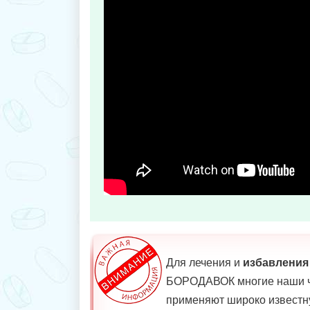
Для лечения и
избавления
БОРОДАВОК многие наши ч
применяют широко известн