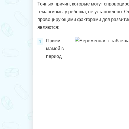
Точных причин, которые могут спровоци
гемангиомы у ребенка, не установлено. От
провоцирующими факторами для развити
являются:
Прием
мамой в
период