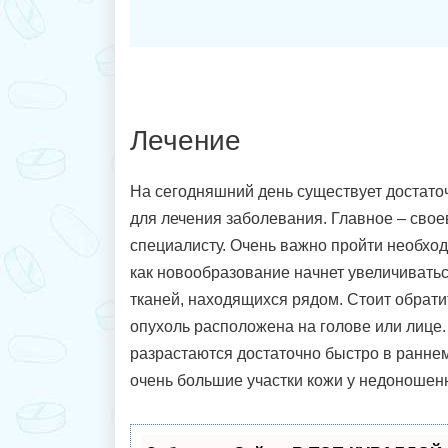
Лечение
На сегодняшний день существует достато
для лечения заболевания. Главное – свое
специалисту. Очень важно пройти необход
как новообразование начнет увеличиватьс
тканей, находящихся рядом. Стоит обрати
опухоль расположена на голове или лице
разрастаются достаточно быстро в ранне
очень большие участки кожи у недоношен