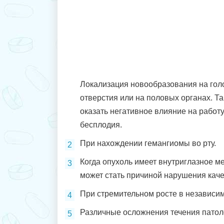
Локализация новообразования на голо
отверстия или на половых органах. Т
оказать негативное влияние на работу
бесплодия.
При нахождении гемангиомы во рту.
Когда опухоль имеет внутриглазное м
может стать причиной нарушения каче
При стремительном росте в независим
Различные осложнения течения патол