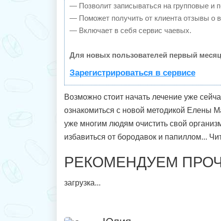
— Позволит записываться на групповые и 
— Поможет получить от клиента отзывы о в
— Включает в себя сервис чаевых.
Для новых пользователей первый месяц
Зарегистрироваться в сервисе
Возможно стоит начать лечение уже сейч
ознакомиться с новой методикой Елены 
уже многим людям очистить свой организ
избавиться от бородавок и папиллом... Чи
РЕКОМЕНДУЕМ ПРОЧ
загрузка...