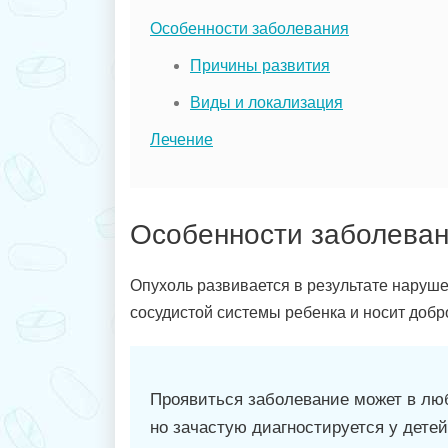
Особенности заболевания
Причины развития
Виды и локализация
Лечение
Особенности заболева
Опухоль развивается в результате наруш
сосудистой системы ребенка и носит добр
Проявиться заболевание может в лю
но зачастую диагностируется у детей