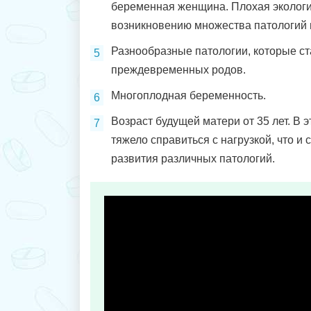
беременная женщина. Плохая экологи
возникновению множества патологий 
Разнообразные патологии, которые с
преждевременных родов.
Многоплодная беременность.
Возраст будущей матери от 35 лет. В 
тяжело справиться с нагрузкой, что и
развития различных патологий.