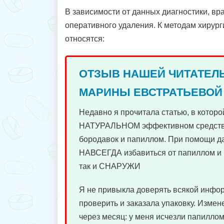
В зависимости от данных диагностики, вр
оперативного удаления. К методам хирург
относятся:
ОТЗЫВ НАШЕЙ ЧИТАТЕЛ
МАРИНЫ ЕВСТРАТЬЕВОЙ
Недавно я прочитала статью, в которо
НАТУРАЛЬНОМ эффективном средств
бородавок и папиллом. При помощи д
НАВСЕГДА избавиться от папиллом и 
так и СНАРУЖИ
Я не привыкла доверять всякой инфо
проверить и заказала упаковку. Измен
через месяц: у меня исчезли папиллом