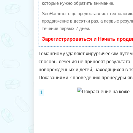
которые нужно обратить внимание.
SeoHammer еще предоставляет технологи
продвижение в десятки раз, а первые резу
течение первых 7 дней.
Зарегистрироваться и Начать прод
Гемангиому удаляют хирургическим путем 
способы лечения не приносят результата.
новорожденных и детей, находящихся в т
Показаниями к проведению процедуры яв