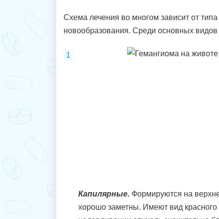
Схема лечения во многом зависит от тип
новообразования. Среди основных видов
Капилярные.
Формируются на верхне
хорошо заметны. Имеют вид красного 