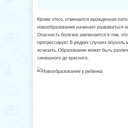
Кроме этого, отмечается врожденная патол
новообразование начинает развиваться е
Опасность болезни заключается в том, чт
прогрессирует. В редких случаях опухоль
исчезать. Образование может быть различн
синюшного до красного.