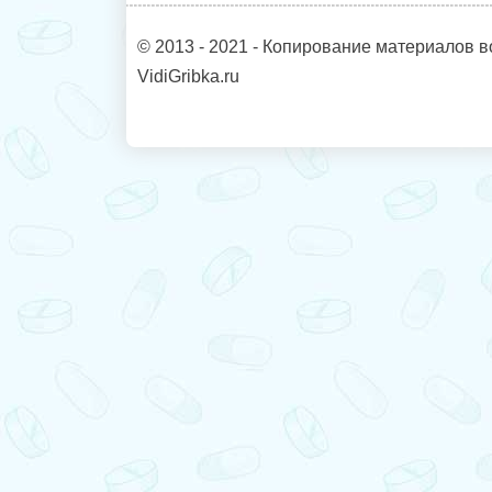
© 2013 - 2021 - Копирование материалов в
VidiGribka.ru