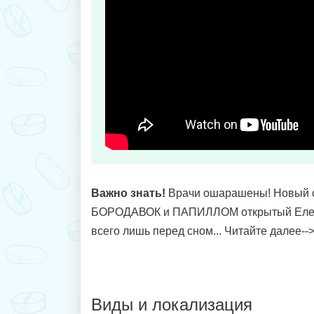
Важно знать!
Врачи ошарашены! Новый с
БОРОДАВОК и ПАПИЛЛОМ открытый Еле
всего лишь перед сном... Читайте далее--
Виды и локализация