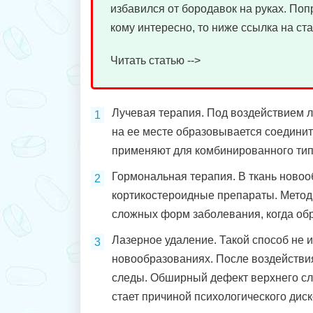
избавился от бородавок на руках. Поп
кому интересно, то ниже ссылка на ста
Читать статью -->
Лучевая терапия. Под воздействием л
на ее месте образовывается соединит
применяют для комбинированного тип
Гормональная терапия. В ткань ново
кортикостероидные препараты. Метод
сложных форм заболевания, когда обр
Лазерное удаление. Такой способ не 
новообразованиях. После воздействия
следы. Обширный дефект верхнего сл
стает причиной психологического дис