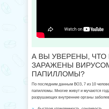
А ВЫ УВЕРЕНЫ, ЧТО
ЗАРАЖЕНЫ ВИРУСО
ПАПИЛЛОМЫ?
По последним данным ВОЗ, 7 из 10 челов
папилломы. Многие живут и мучаются год
разрушающих внутренние органы заболев
быстрая утомляемость, сонливость...