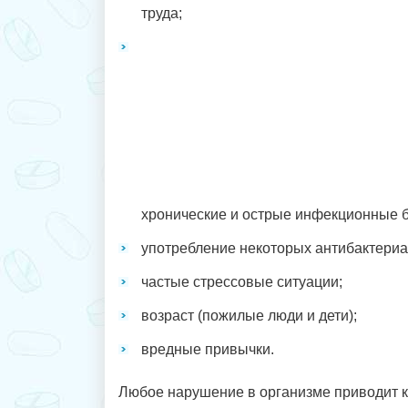
труда;
хронические и острые инфекционные б
употребление некоторых антибактериа
частые стрессовые ситуации;
возраст (пожилые люди и дети);
вредные привычки.
Любое нарушение в организме приводит 