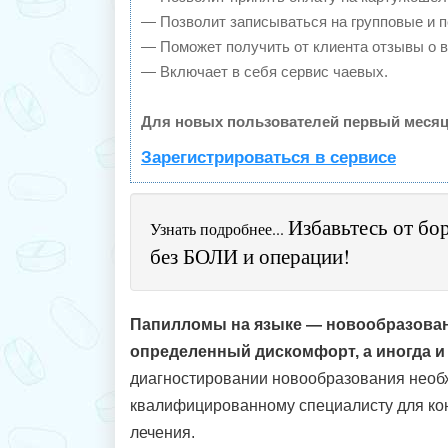
— Позволит записываться на групповые и 
— Поможет получить от клиента отзывы о в
— Включает в себя сервис чаевых.
Для новых пользователей первый месяц
Зарегистрироваться в сервисе
Избавьтесь от бор
Узнать подробнее...
без БОЛИ и операции!
Папилломы на языке — новообразова
определенный дискомфорт, а иногда 
диагностировании новообразования необ
квалифицированному специалисту для кон
лечения.