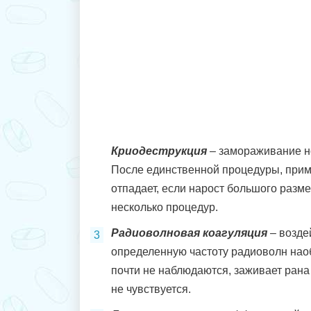
Криодеструкция
– замораживание н
После единственной процедуры, прим
отпадает, если нарост большого разм
несколько процедур.
Радиоволновая коагуляция
– возде
определенную частоту радиоволн на
почти не наблюдаются, заживает рана 
не чувствуется.