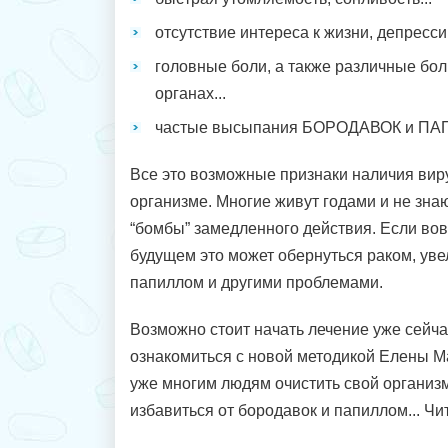
отсутствие интереса к жизни, депрессии
головные боли, а также различные бол
органах...
частые высыпания БОРОДАВОК и ПА
Все это возможные признаки наличия ви
организме. Многие живут годами и не знают
“бомбы” замедленного действия. Если вов
будущем это может обернуться раком, ув
папиллом и другими проблемами.
Возможно стоит начать лечение уже сейч
ознакомиться с новой методикой Елены 
уже многим людям очистить свой организ
избавиться от бородавок и папиллом... Чи