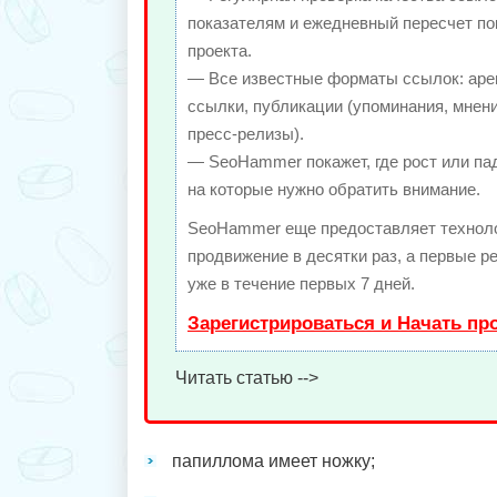
показателям и ежедневный пересчет по
проекта.
— Все известные форматы ссылок: аре
ссылки, публикации (упоминания, мнени
пресс-релизы).
— SeoHammer покажет, где рост или пад
на которые нужно обратить внимание.
SeoHammer еще предоставляет техно
продвижение в десятки раз, а первые 
уже в течение первых 7 дней.
Зарегистрироваться и Начать п
Читать статью -->
папиллома имеет ножку;