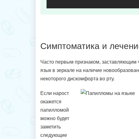
Симптоматика и лечени
Часто первым признаком, заставляющим ч
язык в зеркале на наличие новообразова
некоторого дискомфорта во рту.
Если нарост
окажется
папилломой
можно будет
заметить
следующие