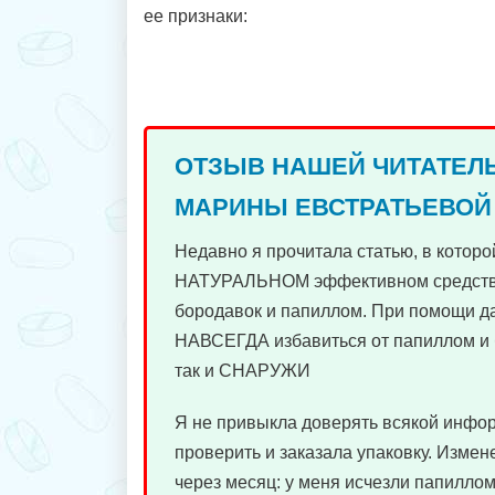
ее признаки:
ОТЗЫВ НАШЕЙ ЧИТАТЕЛ
МАРИНЫ ЕВСТРАТЬЕВОЙ
Недавно я прочитала статью, в которо
НАТУРАЛЬНОМ эффективном средств
бородавок и папиллом. При помощи д
НАВСЕГДА избавиться от папиллом и 
так и СНАРУЖИ
Я не привыкла доверять всякой инфо
проверить и заказала упаковку. Измен
через месяц: у меня исчезли папиллом