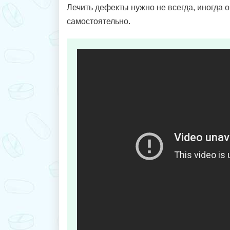
Лечить дефекты нужно не всегда, иногда 
самостоятельно.