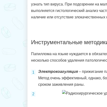
узнать тип вируса. При подозрении на ма
выполняется гистологический анализ ча
наличие или отсутствие злокачественных 
Инструментальные методик
Папиллома на языке нуждается в обязате
несколько способов удаления патологическ
Электрокоагуляция
– прижигание п
Метод очень эффективный, однако, б
сроком заживления раны.