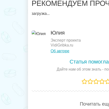
РЕКОМЕНДУЕМ ПРОЧ
загрузка...
Юлия
Эксперт проекта
VidiGribka.ru
Об авторе
Статья помогла
Дайте нам об этом знать - п