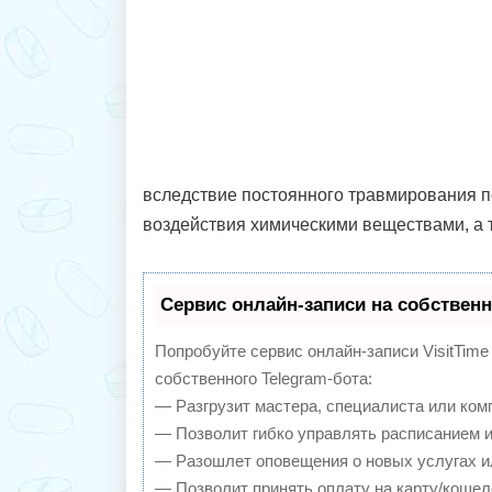
вследствие постоянного травмирования п
воздействия химическими веществами, а 
Сервис онлайн-записи на собственн
Попробуйте сервис онлайн-записи VisitTime
собственного Telegram-бота:
— Разгрузит мастера, специалиста или ком
— Позволит гибко управлять расписанием и
— Разошлет оповещения о новых услугах и
— Позволит принять оплату на карту/кошел