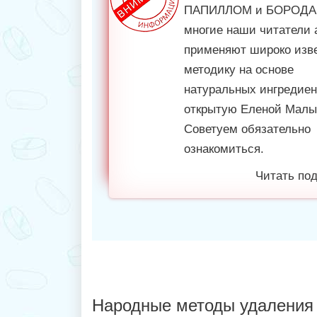
ПАПИЛЛОМ и БОРОДА
многие наши читатели 
применяют широко изв
методику на основе
натуральных ингредиен
открытую Еленой Малы
Советуем обязательно
ознакомиться.
Читать под
Народные методы удаления