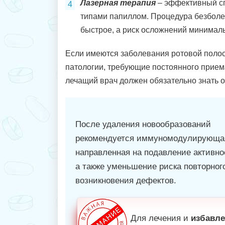
Лазерная терапия
– эффективный с
типами папиллом. Процедура безболе
быстрое, а риск осложнений минимал
Если имеются заболевания ротовой полос
патологии, требующие постоянного прием
лечащий врач должен обязательно знать о
После удаления новообразований
рекомендуется иммуномодулирующая
направленная на подавление активно
а также уменьшение риска повторног
возникновения дефектов.
Для лечения и
избавл