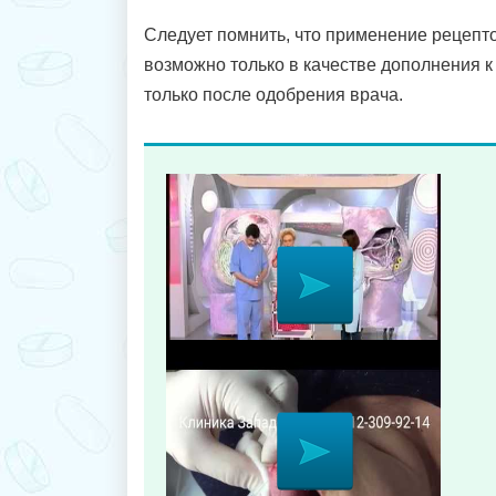
Следует помнить, что применение рецеп
возможно только в качестве дополнения к
только после одобрения врача.