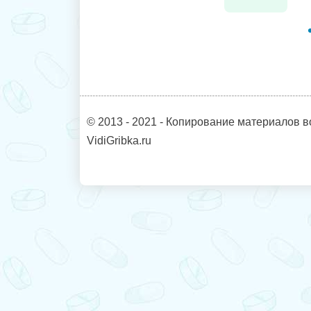
© 2013 - 2021 - Копирование материалов в
VidiGribka.ru