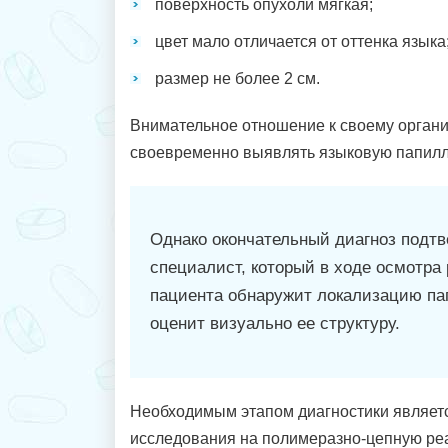
поверхность опухоли мягкая;
цвет мало отличается от оттенка языка
размер не более 2 см.
Внимательное отношение к своему органи
своевременно выявлять языковую папилл
Однако окончательный диагноз подт
специалист, который в ходе осмотра 
пациента обнаружит локализацию п
оценит визуально ее структуру.
Необходимым этапом диагностики являет
исследования на полимеразно-цепную ре