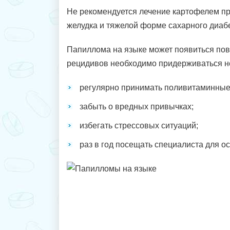
Не рекомендуется лечение картофелем п
желудка и тяжелой форме сахарного диабе
Папиллома на языке может появиться по
рецидивов необходимо придерживаться н
регулярно принимать поливитаминные
забыть о вредных привычках;
избегать стрессовых ситуаций;
раз в год посещать специалиста для о