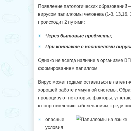
Появление патологических образований 
вирусом папилломы человека (1-3, 13,16, 
происходит 2 путями:
Через бытовые предметы;
При контакте с носителями вирус
Однако не всегда наличие в организме В
формированием папиллом.
Вирус может годами оставаться в латентн
хорошей работе иммунной системы. Обра
провоцируют некоторые факторы, угнета
к сопротивлению заболеваниям, среди них
опасные
условия