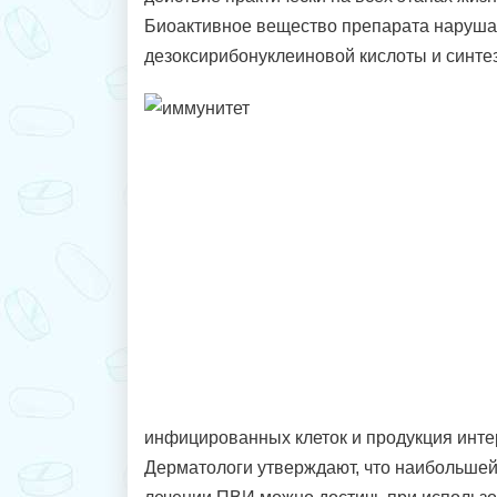
Биоактивное вещество препарата наруша
дезоксирибонуклеиновой кислоты и синтез
инфицированных клеток и продукция инт
Дерматологи утверждают, что наибольше