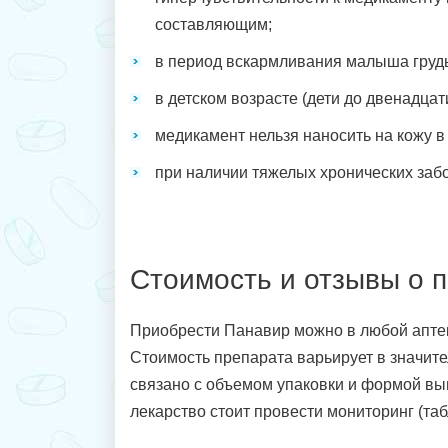
составляющим;
в период вскармливания малыша груд
в детском возрасте (дети до двенадцати
медикамент нельзя наносить на кожу в 
при наличии тяжелых хронических забо
Стоимость и отзывы о 
Приобрести Панавир можно в любой аптек
Стоимость препарата варьирует в значите
связано с объемом упаковки и формой вып
лекарство стоит провести мониторинг (табл