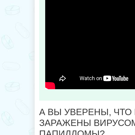
А ВЫ УВЕРЕНЫ, ЧТО
ЗАРАЖЕНЫ ВИРУСО
ПАПИЛЛОМЫ?