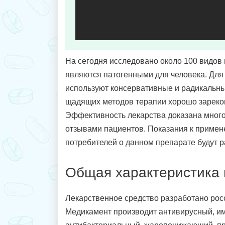
На сегодня исследовано около 100 видов в
являются патогенными для человека. Для
используют консервативные и радикальны
щадящих методов терапии хорошо зареко
Эффективность лекарства доказана мног
отзывами пациентов. Показания к примен
потребителей о данном препарате будут 
Общая характеристика 
Лекарственное средство разработано рос
Медикамент производит антивирусный, 