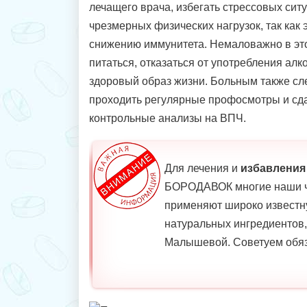
лечащего врача, избегать стрессовых сит
чрезмерных физических нагрузок, так как
снижению иммунитета. Немаловажно в эт
питаться, отказаться от употребления алк
здоровый образ жизни. Больным также сл
проходить регулярные профосмотры и сда
контрольные анализы на ВПЧ.
Для лечения и
избавления
БОРОДАВОК многие наши ч
применяют широко известн
натуральных ингредиентов
Малышевой. Советуем обяз