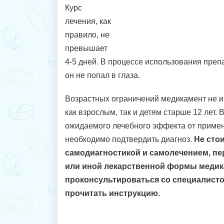
Курс
лечения, как
правило, не
превышает
4-5 дней. В процессе использования преп
он не попал в глаза.
Возрастных ограничений медикамент не и
как взрослым, так и детям старше 12 лет. 
ожидаемого лечебного эффекта от приме
необходимо подтвердить диагноз.
Не сто
самодиагностикой и самолечением, пе
или иной лекарственной формы медик
проконсультироваться со специалист
прочитать инструкцию.