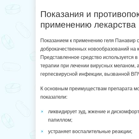
Показания и противопок
применению лекарства
Показанием к применению геля Панавир 
доброкачественных новообразований на 
Представленное средство используется в
терапии при лечении вирусных меланом, 
герпесвирусной инфекции, вызванной ВПЧ
К основным преимуществам препарата м
показатели:
ликвидирует зуд, жжение и дискомфорт
папиллом;
устраняет воспалительные реакции;