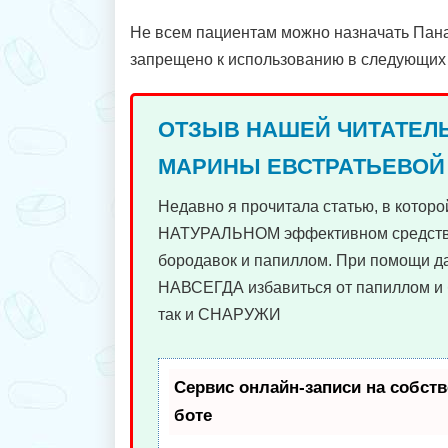
Не всем пациентам можно назначать Пана
запрещено к использованию в следующих 
ОТЗЫВ НАШЕЙ ЧИТАТЕЛ
МАРИНЫ ЕВСТРАТЬЕВОЙ
Недавно я прочитала статью, в которо
НАТУРАЛЬНОМ эффективном средств
бородавок и папиллом. При помощи д
НАВСЕГДА избавиться от папиллом и 
так и СНАРУЖИ
Сервис онлайн-записи на собств
боте