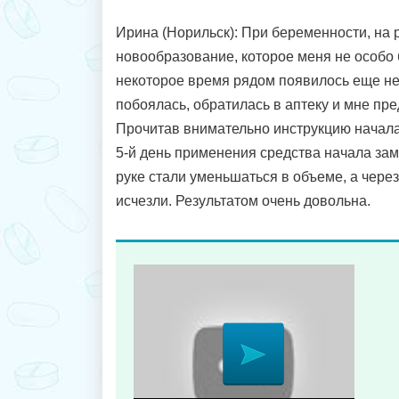
Ирина (Норильск): При беременности, на
новообразование, которое меня не особо 
некоторое время рядом появилось еще нес
побоялась, обратилась в аптеку и мне пр
Прочитав внимательно инструкцию начала
5-й день применения средства начала зам
руке стали уменьшаться в объеме, а чере
исчезли. Результатом очень довольна.