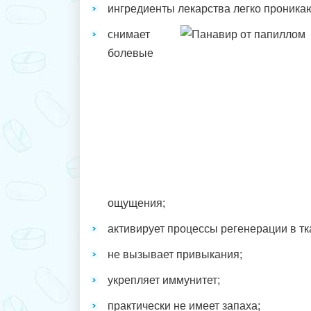
ингредиенты лекарства легко проникаю
снимает
болевые
ощущения;
активирует процессы регенерации в тк
не вызывает привыкания;
укрепляет иммунитет;
практически не имеет запаха;