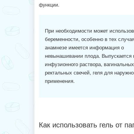
функции.
При необходимости может использов
беременности, особенно в тех случая
анамнезе имеется информация о
невынашивании плода. Выпускается 
инфузионного раствора, вагинальных
ректальных свечей, геля для наружно
применения.
Как использовать гель от п