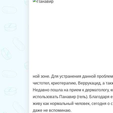
ной зоне. Для устранения данной проблем
чистотел, криотерапию, Веррукацид, а так
Недавно пошла на прием к дерматологу, 
использовать Панавир (гель). Благодаря 
живу как нормальный человек, сегодня о
даже не вспоминаю.