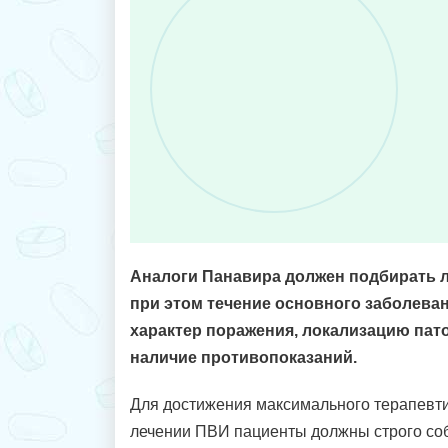
Аналоги Панавира должен подбирать 
при этом течение основного заболеван
характер поражения, локализацию пат
наличие противопоказаний.
Для достижения максимального терапевт
лечении ПВИ пациенты должны строго со