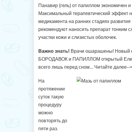
Панавир (гель) от папиллом экономичен и
Максимальный терапевтический эффект н
медикамента на ранних стадиях развития
рекомендуют наносить препарат тонким с
участки кожи и слизистых оболочек.
Важно знать!
Врачи ошарашены! Новый с
БОРОДАВОК и ПАПИЛЛОМ открытый Еле
всего лишь перед сном... Читайте далее--
На
протяжении
суток такую
процедуру
можно
повторять до
пяти раз.