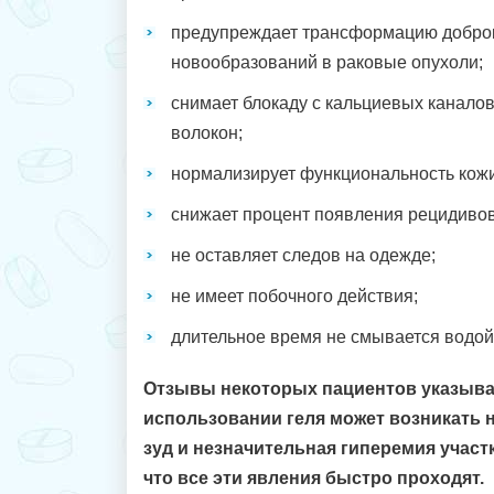
предупреждает трансформацию добро
новообразований в раковые опухоли;
снимает блокаду с кальциевых канало
волокон;
нормализирует функциональность кожи
снижает процент появления рецидивов
не оставляет следов на одежде;
не имеет побочного действия;
длительное время не смывается водой
Отзывы некоторых пациентов указываю
использовании геля может возникать 
зуд и незначительная гиперемия участк
что все эти явления быстро проходят.