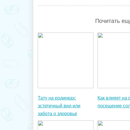
Тату на родинках:
Как влияет на 
эстетичный вид или
посещение со
забота о здоровье