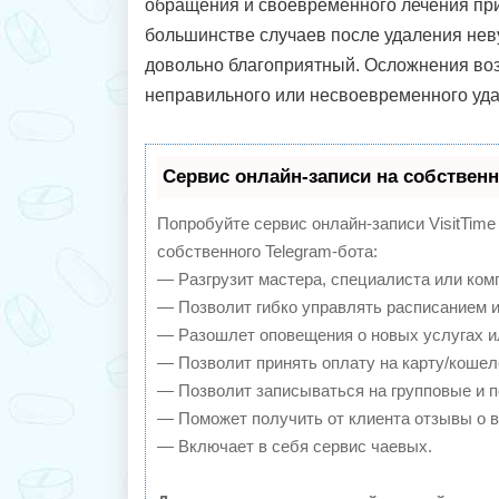
обращения и своевременного лечения при
большинстве случаев после удаления нев
довольно благоприятный. Осложнения воз
неправильного или несвоевременного уд
Сервис онлайн-записи на собственн
Попробуйте сервис онлайн-записи VisitTime
собственного Telegram-бота:
— Разгрузит мастера, специалиста или ком
— Позволит гибко управлять расписанием и
— Разошлет оповещения о новых услугах и
— Позволит принять оплату на карту/кошел
— Позволит записываться на групповые и 
— Поможет получить от клиента отзывы о в
— Включает в себя сервис чаевых.