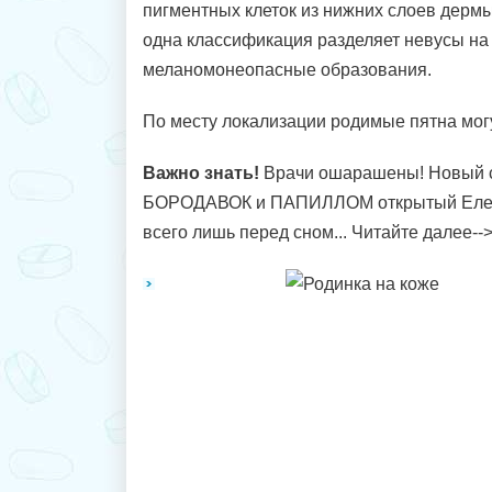
пигментных клеток из нижних слоев дермы
одна классификация разделяет невусы н
меланомонеопасные образования.
По месту локализации родимые пятна могу
Важно знать!
Врачи ошарашены! Новый с
БОРОДАВОК и ПАПИЛЛОМ открытый Еле
всего лишь перед сном... Читайте далее--