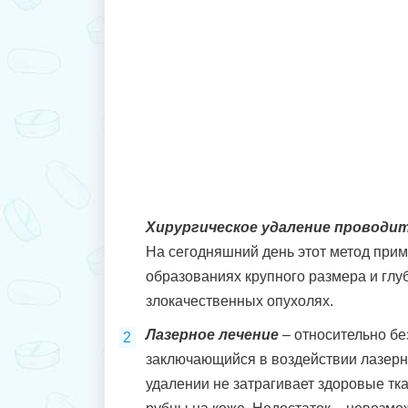
Хирургическое удаление проводит
На сегодняшний день этот метод прим
образованиях крупного размера и глуб
злокачественных опухолях.
Лазерное лечение
– относительно бе
заключающийся в воздействии лазерн
удалении не затрагивает здоровые тк