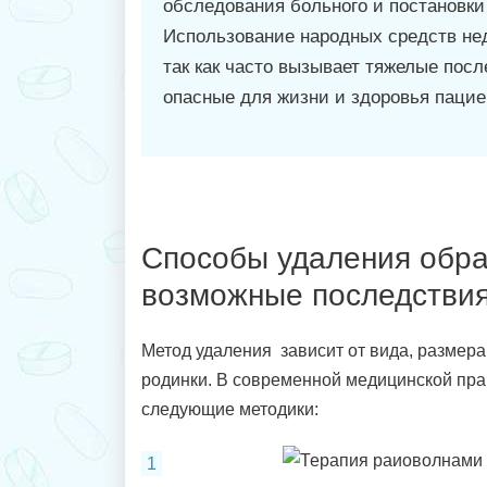
обследования больного и постановки
Использование народных средств не
так как часто вызывает тяжелые посл
опасные для жизни и здоровья пацие
Способы удаления обра
возможные последстви
Метод удаления зависит от вида, размера
родинки. В современной медицинской пр
следующие методики: