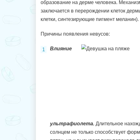
образование на дерме человека. Механиз
заключается в перерождении клеток дерм
клетки, синтезирующие пигмент меланин).
Причины появления невусов:
Влияние
ультрафиолета.
Длительное нахож
солнцем не только способствует фо