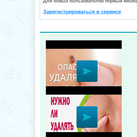
Для новых пользователей первый месяц
Зарегистрироваться в сервисе