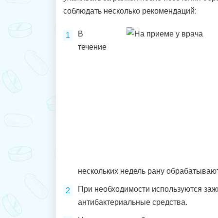
соблюдать несколько рекомендаций:
В
течение
нескольких недель рану обрабатывают
При необходимости используются за
антибактериальные средства.