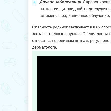
Другие заболевания.
Спровоцироват
патологии щитовидной, поджелудочно
витаминов, радиационное облучение,
Опасность родинок заключается в их спос
злокачественные опухоли. Специалисты 
относиться к родимым пятнам, регулярно 
дерматолога.