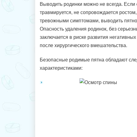
Выводить родинки можно не всегда. Если
травмируется, не сопровождается ростом
тревожными симптомами, выводить пятно
Опасность удаления родинок, без серьезны
заключается в риске развития негативны
после хирургического вмешательства.
Безопасные родимые пятна обладают сл
характеристиками: