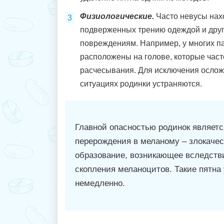
Физиологические.
Часто невусы нах
подверженных трению одеждой и дру
повреждениям. Например, у многих п
расположены на голове, которые част
расчесывания. Для исключения осло
ситуациях родинки устраняются.
Главной опасностью родинок являетс
перерождения в меланому – злокаче
образование, возникающее вследств
скопления меланоцитов. Такие пятна
немедленно.