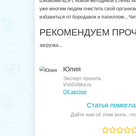
ознакомиться с новой методикой Елены 
уже многим людям очистить свой организ
избавиться от бородавок и папиллом... Чи
РЕКОМЕНДУЕМ ПРОЧ
загрузка...
Юлия
Эксперт проекта
VidiGribka.ru
Об авторе
Статья помогла
Дайте нам об этом знать - п