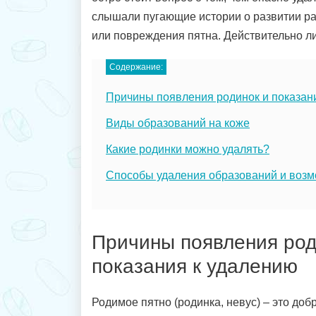
слышали пугающие истории о развитии р
или повреждения пятна. Действительно ли
Содержание:
Причины появления родинок и показан
Виды образований на коже
Какие родинки можно удалять?
Способы удаления образований и воз
Причины появления род
показания к удалению
Родимое пятно (родинка, невус) – это до