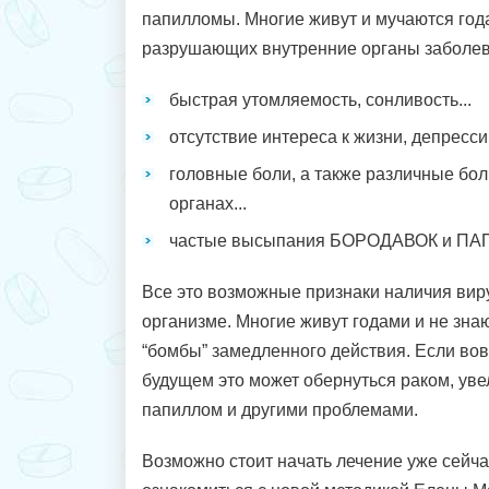
папилломы. Многие живут и мучаются год
разрушающих внутренние органы заболев
быстрая утомляемость, сонливость...
отсутствие интереса к жизни, депрессии
головные боли, а также различные бол
органах...
частые высыпания БОРОДАВОК и ПА
Все это возможные признаки наличия ви
организме. Многие живут годами и не знают
“бомбы” замедленного действия. Если вов
будущем это может обернуться раком, ув
папиллом и другими проблемами.
Возможно стоит начать лечение уже сейч