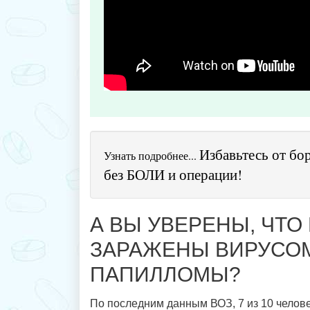
Избавьтесь от бор
Узнать подробнее...
без БОЛИ и операции!
А ВЫ УВЕРЕНЫ, ЧТО
ЗАРАЖЕНЫ ВИРУСО
ПАПИЛЛОМЫ?
По последним данным ВОЗ, 7 из 10 челов