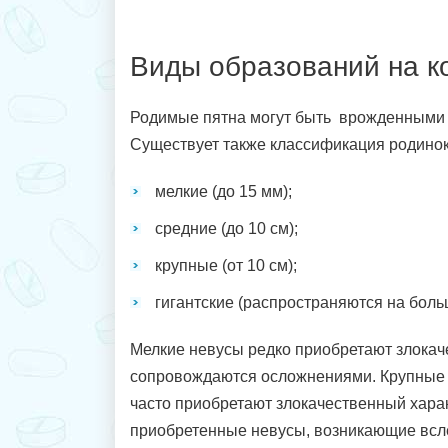
Виды образований на к
Родимые пятна могут быть врожденными 
Существует также классификация родинок
мелкие (до 15 мм);
средние (до 10 см);
крупные (от 10 см);
гигантские (распространяются на больш
Мелкие невусы редко приобретают злокач
сопровождаются осложнениями. Крупные 
часто приобретают злокачественный хара
приобретенные невусы, возникающие вс