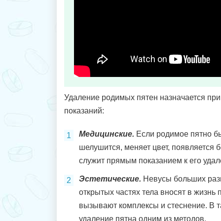
Удаление родимых пятен назначается пр
показаний:
Медицинские.
Если родимое пятно бы
шелушится, меняет цвет, появляется б
служит прямым показанием к его удал
Эстетические.
Невусы больших разм
открытых частях тела вносят в жизнь 
вызывают комплексы и стеснение. В т
удаление пятна одним из методов.