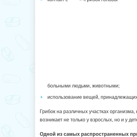
больными людьми, животными;
использование вещей, принадлежащих
Грибок на различных участках организма, 
возникает не только у взрослых, но и у дет
Одной из самых распространенных при