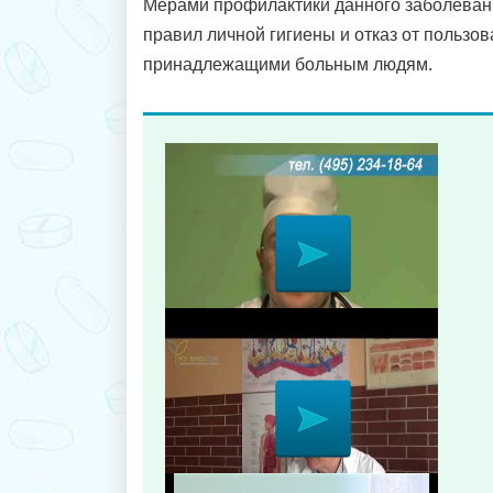
Мерами профилактики данного заболеван
правил личной гигиены и отказ от пользо
принадлежащими больным людям.