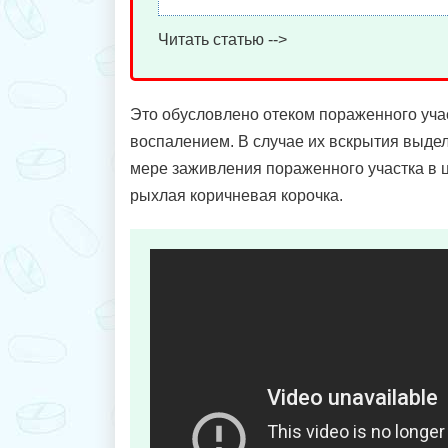
Читать статью -->
Это обусловлено отеком пораженного уча
воспалением. В случае их вскрытия выдел
мере заживления пораженного участка в 
рыхлая коричневая корочка.