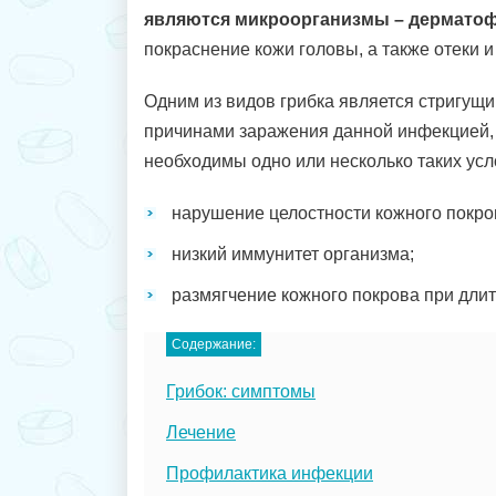
являются микроорганизмы – дермато
покраснение кожи головы, а также отеки и
Одним из видов грибка является стригущ
причинами заражения данной инфекцией,
необходимы одно или несколько таких усл
нарушение целостности кожного покро
низкий иммунитет организма;
размягчение кожного покрова при длит
Содержание:
Грибок: симптомы
Лечение
Профилактика инфекции