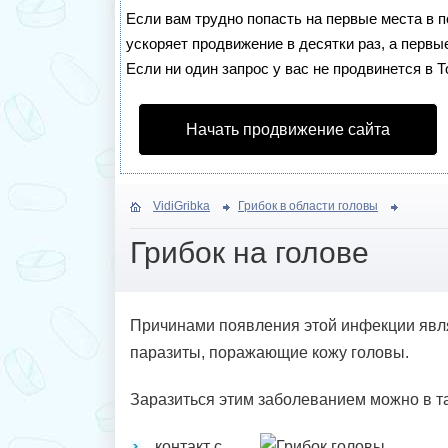
Если вам трудно попасть на первые места в 
ускоряет продвижение в десятки раз, а первы
Если ни один запрос у вас не продвинется в Т
Начать продвижение сайта
VidiGribka
Грибок в области головы
Грибок на голове
Причинами появления этой инфекции явля
паразиты, поражающие кожу головы.
Заразиться этим заболеванием можно в так
контакт с