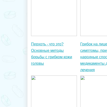
Перхоть - что это?
Грибок на лице
Основные методы
симптомы, при
борьбы с грибком кожи
народные спос
головы
медикаменты 
лечения