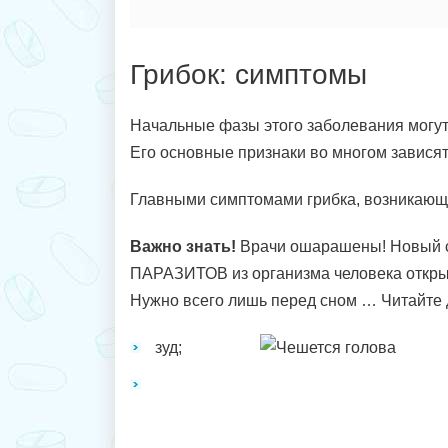
Грибок: симптомы
Начальные фазы этого заболевания могут
Его основные признаки во многом зависят
Главными симптомами грибка, возникающе
Важно знать!
Врачи ошарашены! Новый 
ПАРАЗИТОВ из организма человека откр
Нужно всего лишь перед сном … Читайте 
зуд;