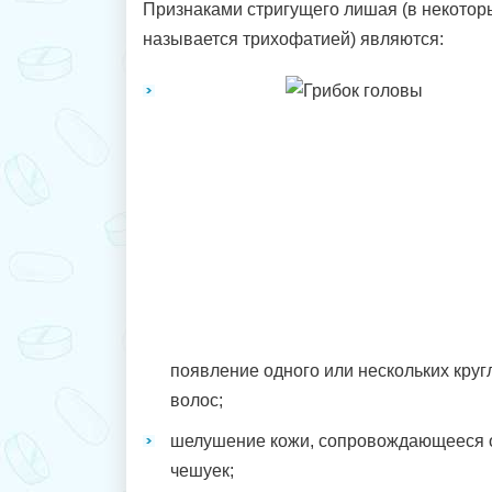
Признаками стригущего лишая (в некотор
называется трихофатией) являются:
появление одного или нескольких круг
волос;
шелушение кожи, сопровождающееся 
чешуек;