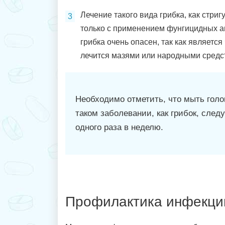
Лечение такого вида грибка, как стри
только с применением фунгицидных а
грибка очень опасен, так как являетс
лечится мазями или народными средс
Необходимо отметить, что мыть голо
таком заболевании, как грибок, след
одного раза в неделю.
Профилактика инфекци