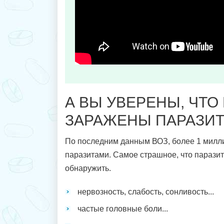
А ВЫ УВЕРЕНЫ, ЧТО
ЗАРАЖЕНЫ ПАРАЗИ
По последним данным ВОЗ, более 1 милл
паразитами. Самое страшное, что парази
обнаружить.
нервозность, слабость, сонливость...
частые головные боли...