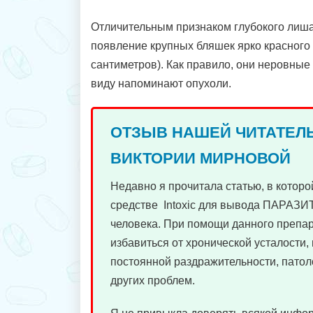
Отличительным признаком глубокого лиша
появление крупных бляшек ярко красного 
сантиметров). Как правило, они неровные
виду напоминают опухоли.
ОТЗЫВ НАШЕЙ ЧИТАТЕЛ
ВИКТОРИИ МИРНОВОЙ
Недавно я прочитала статью, в которо
средстве Intoxic для вывода ПАРАЗИ
человека. При помощи данного преп
избавиться от хронической усталости, 
постоянной раздражительности, патол
других проблем.