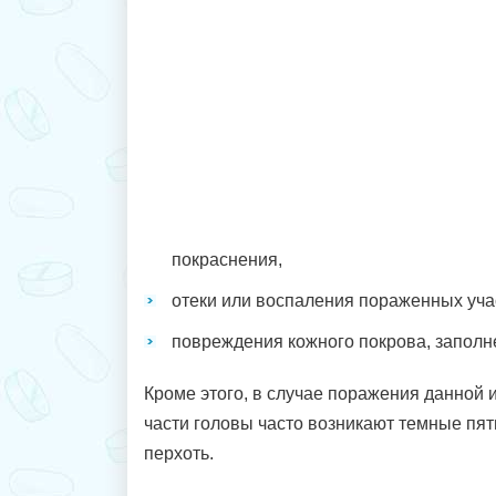
покраснения,
отеки или воспаления пораженных уча
повреждения кожного покрова, заполн
Кроме этого, в случае поражения данной
части головы часто возникают темные пят
перхоть.