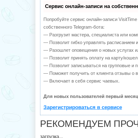
Сервис онлайн-записи на собственн
Попробуйте сервис онлайн-записи VisitTime
собственного Telegram-бота:
— Разгрузит мастера, специалиста или ком
— Позволит гибко управлять расписанием и
— Разошлет оповещения о новых услугах и
— Позволит принять оплату на карту/кошел
— Позволит записываться на групповые и 
— Поможет получить от клиента отзывы о в
— Включает в себя сервис чаевых.
Для новых пользователей первый месяц
Зарегистрироваться в сервисе
РЕКОМЕНДУЕМ ПРОЧ
загрузка...