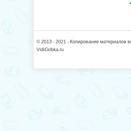
© 2013 - 2021 - Копирование материалов в
VidiGribka.ru