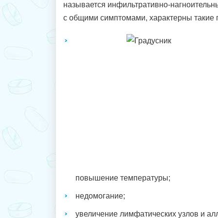
называется инфильтративно-нагноительным
с общими симптомами, характерны такие п
повышение температуры;
недомогание;
увеличение лимфатических узлов и ал