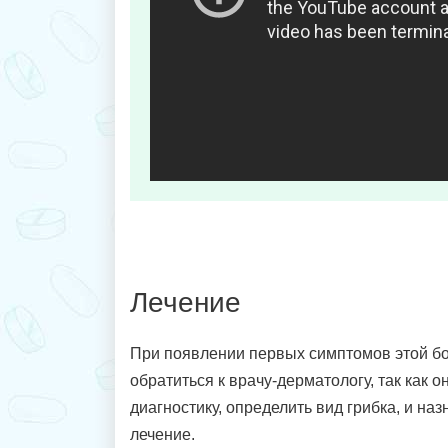
Лечение
При появлении первых симптомов этой б
обратиться к врачу-дерматологу, так как 
диагностику, определить вид грибка, и на
лечение.