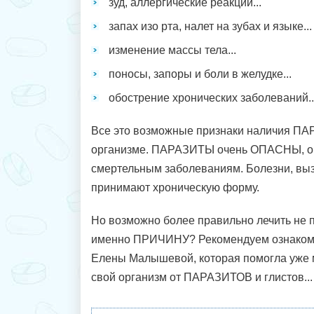
зуд, аллергические реакции...
запах изо рта, налет на зубах и языке...
изменение массы тела...
поносы, запоры и боли в желудке...
обострение хронических заболеваний..
Все это возможные признаки наличия П
организме. ПАРАЗИТЫ очень ОПАСНЫ, он
смертельным заболеваниям. Болезни, вы
принимают хроническую форму.
Но возможно более правильно лечить не 
именно ПРИЧИНУ? Рекомендуем ознакоми
Елены Малышевой, которая помогла уже 
свой организм от ПАРАЗИТОВ и глистов...