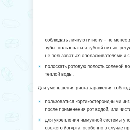
соблюдать личную гигиену – не менее д
зубы, пользоваться зубной нитью, регу
не пользоваться ополаскивателями и с
полоскать ротовую полость соленой водой
теплой воды.
Для уменьшения риска заражения соблюд
пользоваться кортикостероидными инг
после применения рот водой, или чист
для укрепления иммунной системы упо
свежего йогурта, особенно в случае п