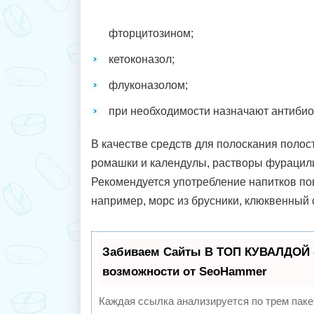
фторцитозином;
кетоконазол;
флуконазолом;
при необходимости назначают антибио
В качестве средств для полоскания полос
ромашки и календулы, растворы фурацили
Рекомендуется употребление напитков по
например, морс из брусники, клюквенный 
Забиваем Сайты В ТОП КУВАЛДОЙ 
возможности от SeoHammer
Каждая ссылка анализируется по трем паке