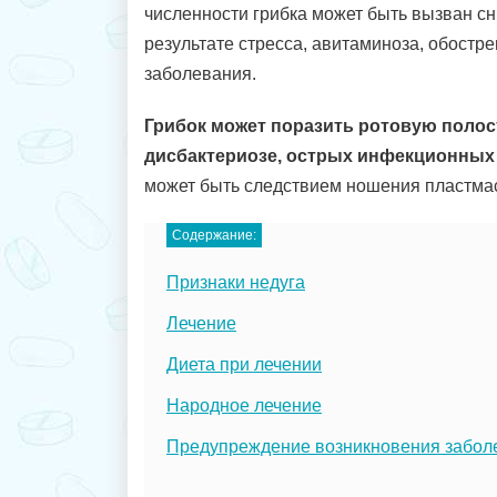
численности грибка может быть вызван с
результате стресса, авитаминоза, обостр
заболевания.
Грибок может поразить ротовую полос
дисбактериозе, острых инфекционных 
может быть следствием ношения пластма
Содержание:
Признаки недуга
Лечение
Диета при лечении
Народное лечение
Предупреждение возникновения забол