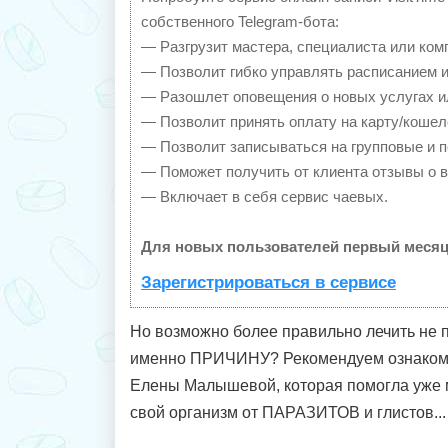
собственного Telegram-бота:
— Разгрузит мастера, специалиста или ком
— Позволит гибко управлять расписанием и
— Разошлет оповещения о новых услугах и
— Позволит принять оплату на карту/кошел
— Позволит записываться на групповые и 
— Поможет получить от клиента отзывы о в
— Включает в себя сервис чаевых.
Для новых пользователей первый месяц
Зарегистрироваться в сервисе
Но возможно более правильно лечить не 
именно ПРИЧИНУ? Рекомендуем ознакоми
Елены Малышевой, которая помогла уже 
свой организм от ПАРАЗИТОВ и глистов...