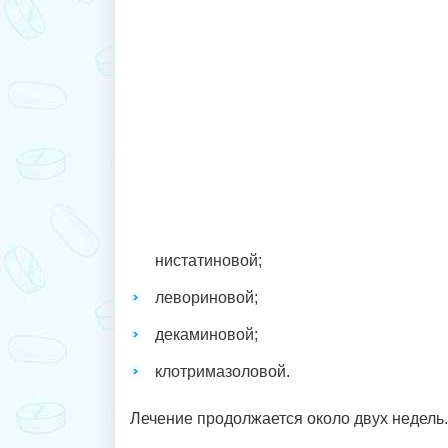
нистатиновой;
левориновой;
декаминовой;
клотримазоловой.
Лечение продолжается около двух недель.