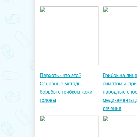
Перхоть - что это?
Грибок на лице
Основные методы
симптомы, при
борьбы с грибком кожи
народные спос
головы
медикаменты 
лечения