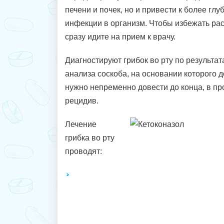
печени и почек, но и привести к более г
инфекции в организм. Чтобы избежать ра
сразу идите на прием к врачу.
Диагностируют грибок во рту по результа
анализа соскоба, на основании которого д
нужно непременно довести до конца, в п
рецидив.
Лечение
грибка во рту
проводят: