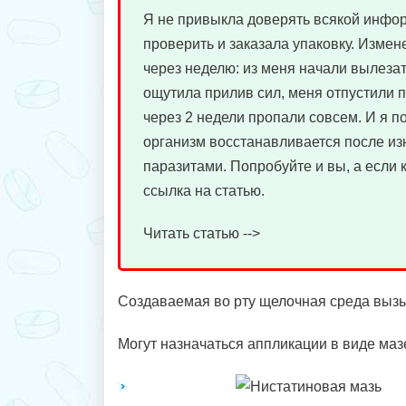
Я не привыкла доверять всякой инфо
проверить и заказала упаковку. Измен
через неделю: из меня начали вылезат
ощутила прилив сил, меня отпустили 
через 2 недели пропали совсем. И я п
организм восстанавливается после из
паразитами. Попробуйте и вы, а если 
ссылка на статью.
Читать статью -->
Создаваемая во рту щелочная среда вызы
Могут назначаться аппликации в виде маз