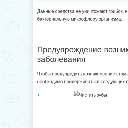
Данные средства не уничтожают грибок, 
бактериальную микрофлору организма.
Предупреждение возни
заболевания
Чтобы предупредить возникновение стома
необходимо придерживаться следующих п