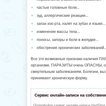
частые головные боли...
зуд, аллергические реакции...
запах изо рта, налет на зубах и языке...
изменение массы тела...
поносы, запоры и боли в желудке...
обострение хронических заболеваний..
Все это возможные признаки наличия П
организме. ПАРАЗИТЫ очень ОПАСНЫ, он
смертельным заболеваниям. Болезни, вы
принимают хроническую форму.
Сервис онлайн-записи на собственн
Попробуйте сервис онлайн-записи VisitTime