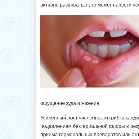
активно развиваться, то может нанести ч
ощущение зуда и жжения.
Усиленный рост численности грибка канд
подавлением бактериальной флоры в рез
приема гормональных препаратов или ант