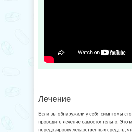
Лечение
Если вы обнаружили у себя симптомы сто
проводите лечение самостоятельно. Это м
передозировку лекарственных средств, чт