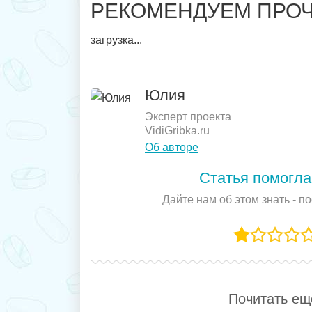
РЕКОМЕНДУЕМ ПРОЧ
загрузка...
Юлия
Эксперт проекта
VidiGribka.ru
Об авторе
Статья помогла
Дайте нам об этом знать - п