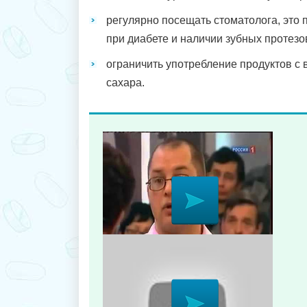
регулярно посещать стоматолога, это
при диабете и наличии зубных протезо
ограничить употребление продуктов с
сахара.