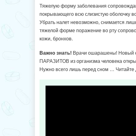
Тяжелую форму заболевания сопровождаю
покрывающего всю слизистую оболочку во 
Убрать налет невозможно, снимается лишь
тяжелой форме поражение во рту сопрово
кожи, бронхов.
Важно знать!
Врачи ошарашены! Новый 
ПАРАЗИТОВ из организма человека откр
Нужно всего лишь перед сном … Читайте 