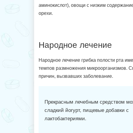
аминокислот), овощи с низким содержание
орехи.
Народное лечение
Народное лечение грибка полости рта им
темпов размножения микроорганизмов. Сп
причин, вызвавших заболевание.
Прекрасным лечебным средством мо
сладкий йогурт, пищевые добавки с
лактобактериями.