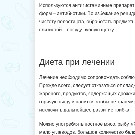
Используются антигистаминные препарат
форм – антибиотики. Во избежание рецид
чистоту полости рта, обработать предмет
слизистой – посуду, зубную щетку.
Диета при лечении
Лечение необходимо сопровождать соблю
Прежде всего, следует отказаться от слад
жареного, продуктов, содержащих дрожжи
горячую пищу и напитки, чтобы не травмир
исключить дальнейшее развитие грибка.
Можно употреблять постное мясо, рыбу, яй
мало углеводов, большое количество белк