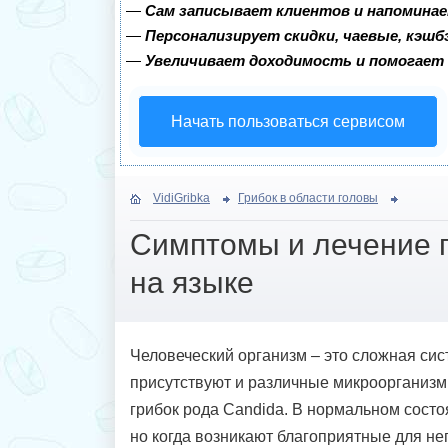
—
Сам записывает клиентов и напоминае
—
Персонализирует скидки, чаевые, кэшб
—
Увеличивает доходимость и помогает
Начать пользоваться сервисом
VidiGribka
Грибок в области головы
Симптомы и лечение г
на языке
Человеческий организм – это сложная сис
присутствуют и различные микроорганизмы
грибок рода Candida. В нормальном состоя
но когда возникают благоприятные для не