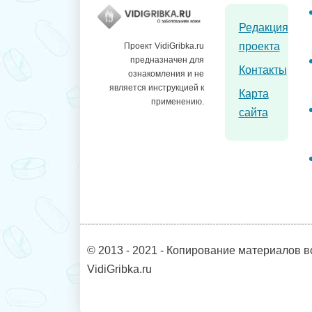
Редакция
проекта
Проект VidiGribka.ru
предназначен для
Контакты
ознакомления и не
является инструкцией к
Карта
применению.
сайта
© 2013 - 2021 - Копирование материалов в
VidiGribka.ru