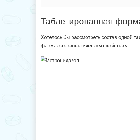
Таблетированная форм
Хотелось бы рассмотреть состав одной таб
фармакотерапевтическим свойствам.