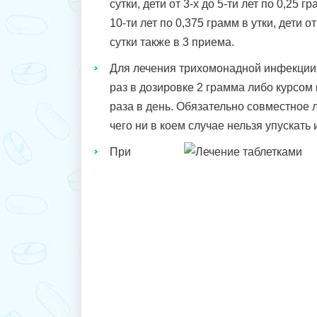
сутки, дети от 3-х до 5-ти лет по 0,25 гр
10-ти лет по 0,375 грамм в утки, дети от
сутки также в 3 приема.
Для лечения трихомонадной инфекции
раз в дозировке 2 грамма либо курсом 
раза в день. Обязательно совместное 
чего ни в коем случае нельзя упускать и
При