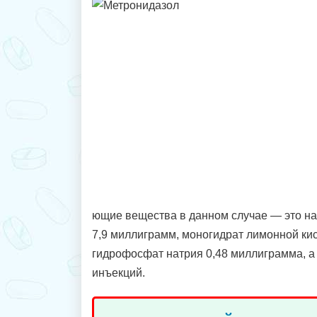
ющие вещества в данном случае — это на
7,9 миллиграмм, моногидрат лимонной ки
гидрофосфат натрия 0,48 миллиграмма, а
инъекций.