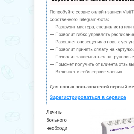
Попробуйте сервис онлайн-записи VisitT
собственного Telegram-бота:
— Разгрузит мастера, специалиста или 
— Позволит гибко управлять расписание
— Разошлет оповещения о новых услуга
— Позволит принять оплату на карту/ко
— Позволит записываться на групповые
— Поможет получить от клиента отзывы 
— Включает в себя сервис чаевых.
Для новых пользователей первый ме
Зарегистрироваться в сервисе
Лечить
больного
необходи