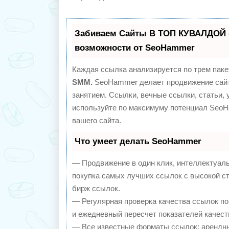
Забиваем Сайты В ТОП КУВАЛДОЙ 
возможности от SeoHammer
Каждая ссылка анализируется по трем паке
SMM.
SeoHammer делает продвижение сайт
занятием. Ссылки, вечные ссылки, статьи, 
используйте по максимуму потенциал Seo
вашего сайта.
Что умеет делать SeoHammer
— Продвижение в один клик, интеллектуал
покупка самых лучших ссылок с высокой с
бирж ссылок.
— Регулярная проверка качества ссылок по
и ежедневный пересчет показателей качест
— Все известные форматы ссылок: арендны