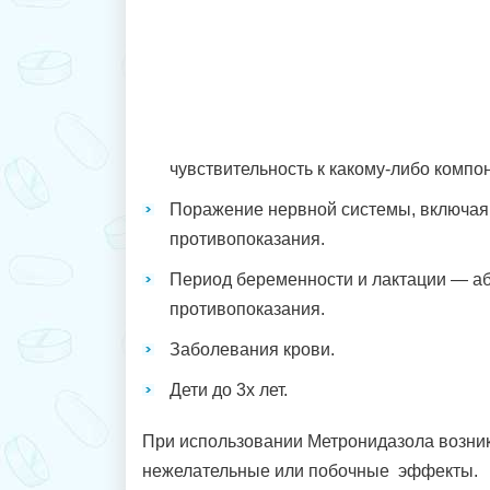
чувствительность к какому-либо компон
Поражение нервной системы, включа
противопоказания.
Период беременности и лактации — а
противопоказания.
Заболевания крови.
Дети до 3х лет.
При использовании Метронидазола возни
нежелательные или побочные эффекты.