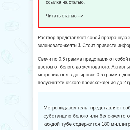
ссылка на статью.
Читать статью -->
Раствор представляет собой прозрачную ж
зеленовато-желтый. Стоит привести инфор
Свечи по 0,5 грамма представляют собой
цветом от белого до желтоватого. Активн
метронидазол в дозировке 0,5 грамма, до
полусинтетического происхождения до 2 г
Метронидазол гель представляет со
субстанцию белого или бело-желтого
каждой тубе содержится 180 миллиг