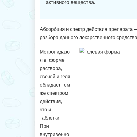
активного вещества.
Абсорбция и спектр действия препарата
разбора данного лекарственного средства
Метронидазо
л в форме
раствора,
свечей и геля
обладает тем
же спектром
действия,
что и
таблетки.
При
внутривенно