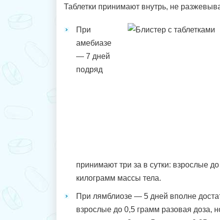
Таблетки принимают внутрь, не разжевыв
При
амебиазе
— 7 дней
подряд
принимают три за в сутки: взрослые до 
килограмм массы тела.
При лямблиозе — 5 дней вполне достато
взрослые до 0,5 грамм разовая доза, н