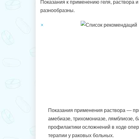
Показания к применению геля, раствора и
разнообразны.
Показания применения раствора — пр
амебиазе, трихомониазе, лямблиозе, 
профилактики осложнений в ходе опер
терапии у раковых больных.