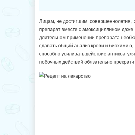
Лицам, не достигшим совершеннолетия, 
препарат вместе с амоксициллином даже 
длительном применении препарата необх
сдавать общий анализ крови и биохимию, 
способно усиливать действие антикоагул
побочных действий обязательно прекрати