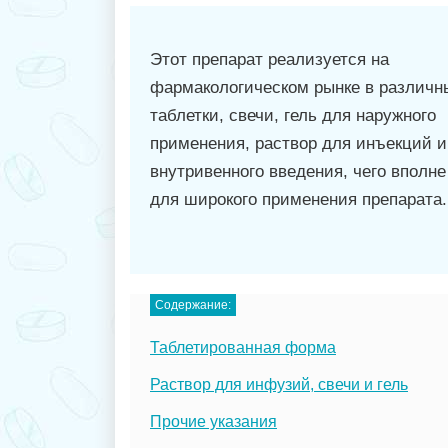
Этот препарат реализуется на
фармакологическом рынке в различн
таблетки, свечи, гель для наружного
применения, раствор для инъекций и
внутривенного введения, чего вполне
для широкого применения препарата.
Содержание:
Таблетированная форма
Раствор для инфузий, свечи и гель
Прочие указания