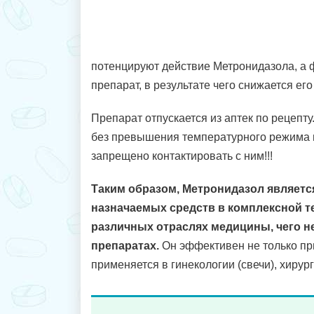
потенцируют действие Метронидазола, а
препарат, в результате чего снижается ег
Препарат отпускается из аптек по рецепту
без превышения температурного режима в
запрещено контактировать с ним!!!
Таким образом, Метронидазол являетс
назначаемых средств в комплексной т
различных отраслях медицины, чего не
препаратах.
Он эффективен не только пр
применяется в гинекологии (свечи), хирур