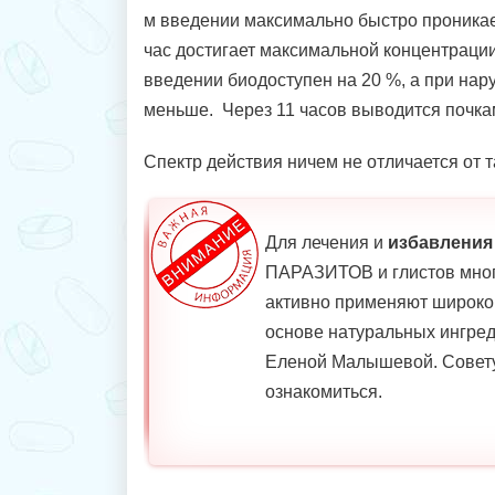
м введении максимально быстро проникает
час достигает максимальной концентраци
введении биодоступен на 20 %, а при на
меньше. Через 11 часов выводится почка
Спектр действия ничем не отличается от т
Для лечения и
избавления
ПАРАЗИТОВ и глистов мног
активно применяют широко
основе натуральных ингред
Еленой Малышевой. Совет
ознакомиться.