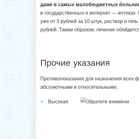
даже в самых малобюджетных больниц
в государственных и интернет — аптеках
уже от 3 рублей за 10 штук, раствор и гель 
рублей. Таким образом, лечение обойдетс
Прочие указания
Противопоказания для назначения всех 
абсолютными и относительными.
Высокая