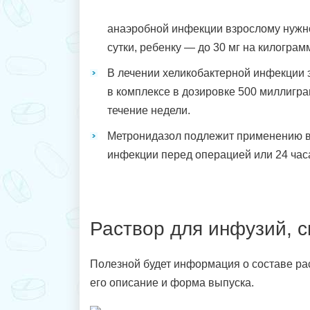
анаэробной инфекции взрослому нужно
сутки, ребенку — до 30 мг на килограмм
В лечении хеликобактерной инфекции 
в комплексе в дозировке 500 миллигра
течение недели.
Метронидазол подлежит применению в
инфекции перед операцией или 24 час
Раствор для инфузий, с
Полезной будет информация о составе рас
его описание и форма выпуска.