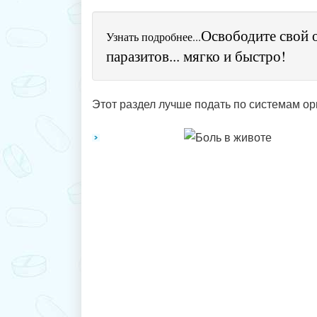
Освободите свой 
Узнать подробнее...
паразитов... мягко и быстро!
Этот раздел лучше подать по системам ор