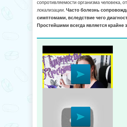
сопротивляемости организма человека, от
локализации.
Часто болезнь сопровожд
симптомами, вследствие чего диагнос
Простейшими всегда является крайне 