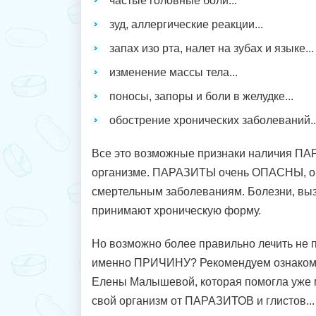
частые головные боли...
зуд, аллергические реакции...
запах изо рта, налет на зубах и языке...
изменение массы тела...
поносы, запоры и боли в желудке...
обострение хронических заболеваний..
Все это возможные признаки наличия П
организме. ПАРАЗИТЫ очень ОПАСНЫ, он
смертельным заболеваниям. Болезни, вы
принимают хроническую форму.
Но возможно более правильно лечить не 
именно ПРИЧИНУ? Рекомендуем ознакоми
Елены Малышевой, которая помогла уже 
свой организм от ПАРАЗИТОВ и глистов...