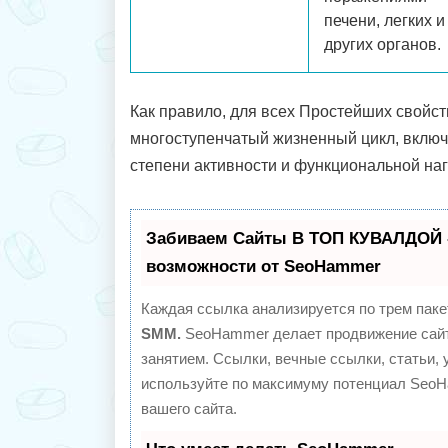
печени, легких и
других органов.
Как правило, для всех Простейших свойс
многоступенчатый жизненный цикл, вклю
степени активности и функциональной на
Забиваем Сайты В ТОП КУВАЛДОЙ 
возможности от SeoHammer
Каждая ссылка анализируется по трем паке
SMM.
SeoHammer делает продвижение сайт
занятием. Ссылки, вечные ссылки, статьи, 
используйте по максимуму потенциал Seo
вашего сайта.