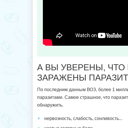
А ВЫ УВЕРЕНЫ, ЧТО
ЗАРАЖЕНЫ ПАРАЗИ
По последним данным ВОЗ, более 1 милл
паразитами. Самое страшное, что парази
обнаружить.
нервозность, слабость, сонливость...