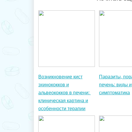
Возникновение кист
Паразиты, по
эхинококков и
печень: виды и
альвеококков в печени:
симптоматика
клиническая картина и
особенности терапии