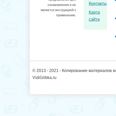
Контакты
ознакомления и не
является инструкцией к
Карта
применению.
сайта
© 2013 - 2021 - Копирование материалов в
VidiGribka.ru