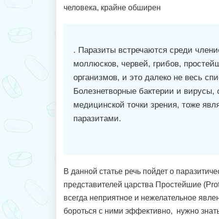
человека, крайне обширен
. Паразиты встречаются среди члени
моллюсков, червей, грибов, простей
организмов, и это далеко не весь спи
Болезнетворные бактерии и вирусы, 
медицинской точки зрения, тоже явл
паразитами.
В данной статье речь пойдет о паразитич
представителей царства Простейшие (Prot
всегда неприятное и нежелательное явлен
бороться с ними эффективно, нужно знать