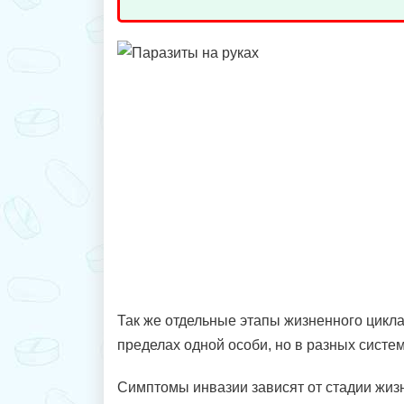
Так же отдельные этапы жизненного цикла
пределах одной особи, но в разных систем
Симптомы инвазии зависят от стадии жизн