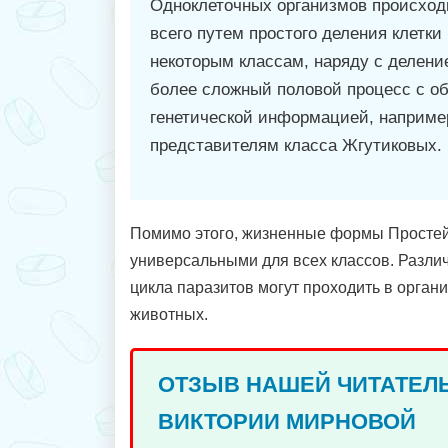
Одноклеточных организмов происход
всего путем простого деления клетки 
некоторым классам, наряду с делени
более сложный половой процесс с о
генетической информацией, наприме
представителям класса Жгутиковых.
Помимо этого, жизненные формы Просте
универсальными для всех классов. Разли
цикла паразитов могут проходить в орган
животных.
ОТЗЫВ НАШЕЙ ЧИТАТЕЛ
ВИКТОРИИ МИРНОВОЙ