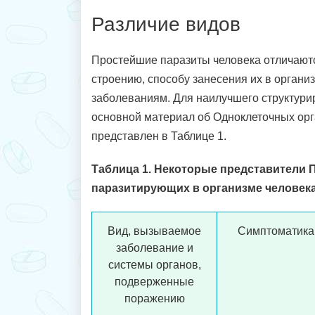
Различие видов
Простейшие паразиты человека отличают
строению, способу занесения их в орган
заболеваниям. Для наилучшего структур
основной материал об Одноклеточных орг
представлен в Таблице 1.
Таблица 1. Некоторые представители 
паразитирующих в организме человека,
Вид, вызываемое
Симптоматика
заболевание и
системы органов,
подверженные
поражению