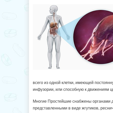
всего из одной клетки, имеющей постоянн
инфузории, или способную к движениям ц
Многие Простейшие снабжены органами 
представленными в виде жгутиков, ресни