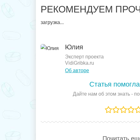
РЕКОМЕНДУЕМ ПРОЧ
загрузка...
Юлия
Эксперт проекта
VidiGribka.ru
Об авторе
Статья помогла
Дайте нам об этом знать - п