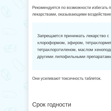
Рекомендуется по возможности избегать 
лекарствами, оказывающими воздействие 
Запрещается принимать лекарство с
хлороформом, эфиром, тетрахлорме
тетрахлорэтиленом, маслом хенопод
другими липофильными препаратами
Они усиливают токсичность таблеток.
Срок годности