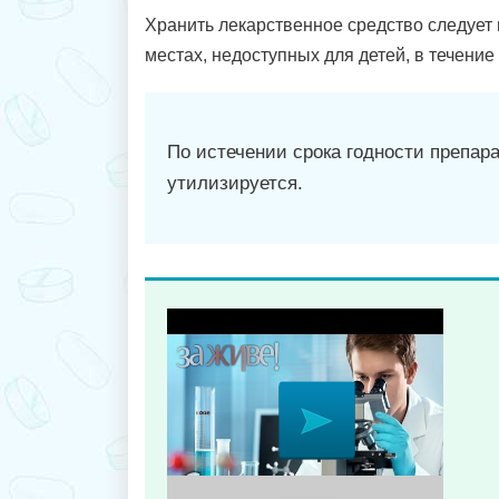
Хранить лекарственное средство следует 
местах, недоступных для детей, в течение 
По истечении срока годности препар
утилизируется.