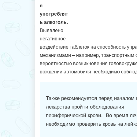
я
употреблят
ь алкоголь.
Выявлено
негативное
воздействие таблеток на способность уп
механизмами – например, транспортным с
вероятностью возникновения головокруже
вождении автомобиля необходимо соблюд
Также рекомендуется перед началом
лекарства пройти обследования
периферической крови. Во время ле
необходимо проверить кровь на лейк