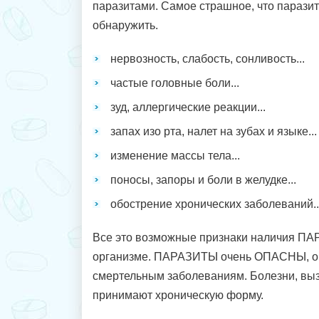
паразитами. Самое страшное, что парази
обнаружить.
нервозность, слабость, сонливость...
частые головные боли...
зуд, аллергические реакции...
запах изо рта, налет на зубах и языке...
изменение массы тела...
поносы, запоры и боли в желудке...
обострение хронических заболеваний..
Все это возможные признаки наличия П
организме. ПАРАЗИТЫ очень ОПАСНЫ, он
смертельным заболеваниям. Болезни, вы
принимают хроническую форму.