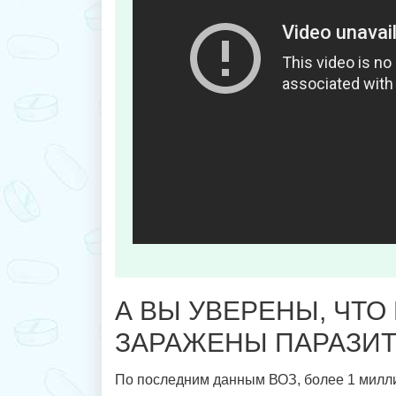
А ВЫ УВЕРЕНЫ, ЧТО
ЗАРАЖЕНЫ ПАРАЗИ
По последним данным ВОЗ, более 1 милл