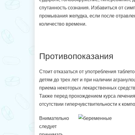
спутанность сознания. Избавиться от си
промывания желудка, если после отравл
количество времени.
Противопоказания
Стоит отказаться от употребления табле
детям до трех лет и при наличии агрануло
приема некоторых лекарственных средств
Также перед прохождением курса лечения
отсутствии гиперчувствительности к комп
Внимательно
следует
принимать