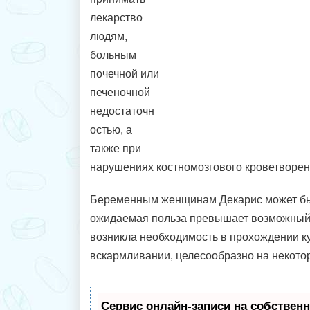
лекарство
людям,
больным
почечной или
печеночной
недостаточн
остью, а
также при
нарушениях костномозгового кроветворен
Беременным женщинам Декарис может быт
ожидаемая польза превышает возможный 
возникла необходимость в прохождении к
вскармливании, целесообразно на некотор
Сервис онлайн-записи на собственн