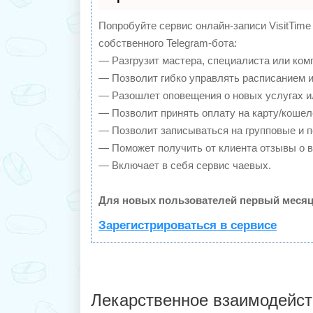
Попробуйте сервис онлайн-записи VisitTime
собственного Telegram-бота:
— Разгрузит мастера, специалиста или ком
— Позволит гибко управлять расписанием и
— Разошлет оповещения о новых услугах и
— Позволит принять оплату на карту/кошел
— Позволит записываться на групповые и 
— Поможет получить от клиента отзывы о в
— Включает в себя сервис чаевых.
Для новых пользователей первый месяц
Зарегистрироваться в сервисе
Лекарственное взаимодейст