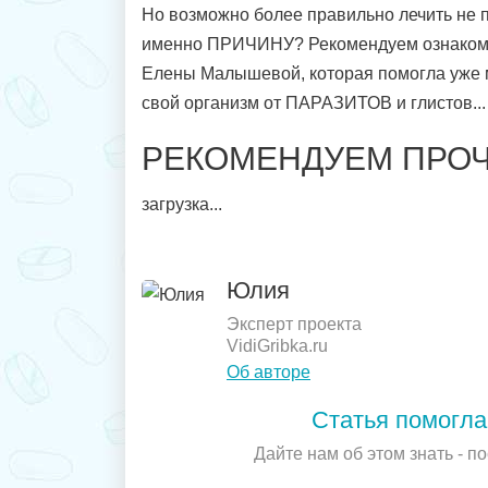
Но возможно более правильно лечить не 
именно ПРИЧИНУ? Рекомендуем ознакоми
Елены Малышевой, которая помогла уже 
свой организм от ПАРАЗИТОВ и глистов...
РЕКОМЕНДУЕМ ПРОЧ
загрузка...
Юлия
Эксперт проекта
VidiGribka.ru
Об авторе
Статья помогла
Дайте нам об этом знать - п