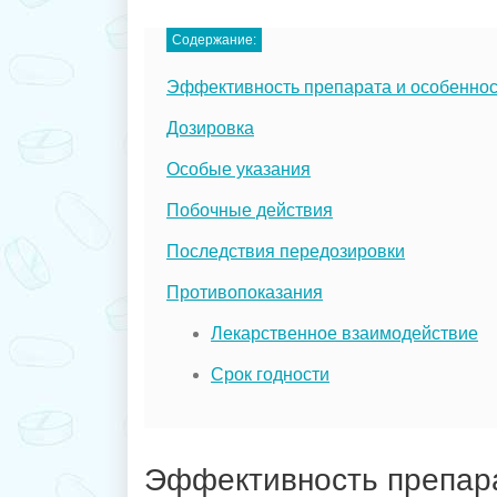
Содержание:
Эффективность препарата и особенно
Дозировка
Особые указания
Побочные действия
Последствия передозировки
Противопоказания
Лекарственное взаимодействие
Срок годности
Эффективность препар