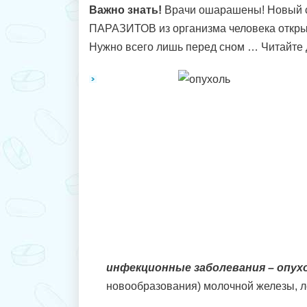
Важно знать!
Врачи ошарашены! Новый 
ПАРАЗИТОВ из организма человека откр
Нужно всего лишь перед сном … Читайте 
инфекционные заболевания – опух
новообразования) молочной железы, ле