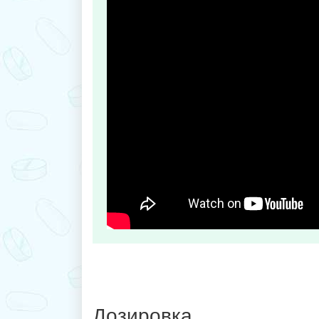
Дозировка