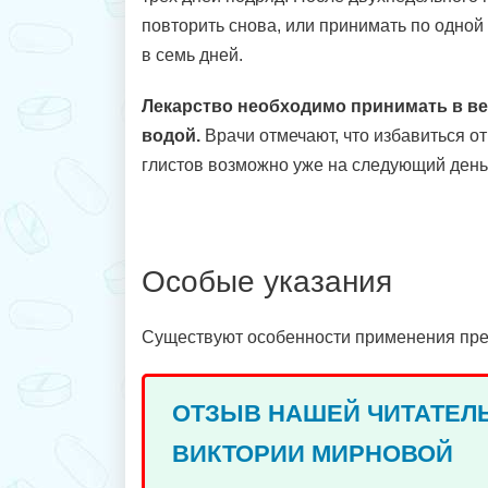
повторить снова, или принимать по одной
в семь дней.
Лекарство необходимо принимать в ве
водой.
Врачи отмечают, что избавиться о
глистов возможно уже на следующий день
Особые указания
Существуют особенности применения пре
ОТЗЫВ НАШЕЙ ЧИТАТЕЛ
ВИКТОРИИ МИРНОВОЙ