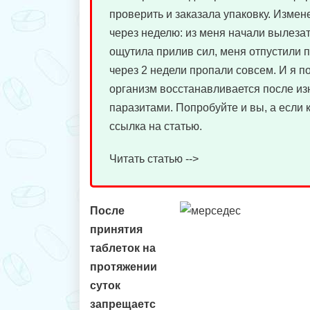
проверить и заказала упаковку. Измен
через неделю: из меня начали вылезат
ощутила прилив сил, меня отпустили 
через 2 недели пропали совсем. И я п
организм восстанавливается после из
паразитами. Попробуйте и вы, а если 
ссылка на статью.
Читать статью -->
После
принятия
таблеток на
протяжении
суток
запрещаетс