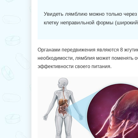
Увидеть лямблию можно только через 
клетку неправильной формы (широкий 
Органами передвижения являются 8 жгути
необходимости, лямблия может поменять 
эффективности своего питания.