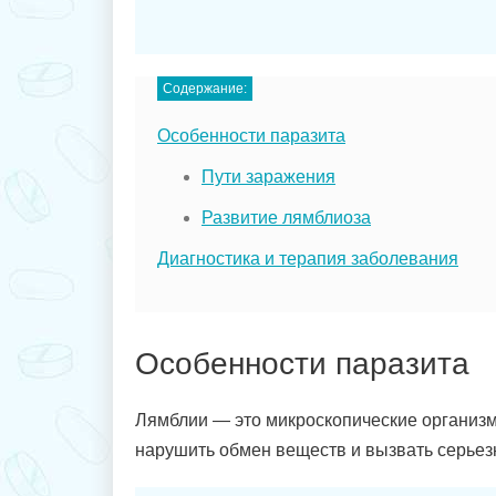
Содержание:
Особенности паразита
Пути заражения
Развитие лямблиоза
Диагностика и терапия заболевания
Особенности паразита
Лямблии — это микроскопические организм
нарушить обмен веществ и вызвать серьез