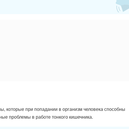
ы, которые при попадании в организм человека способны
ные проблемы в работе тонкого кишечника.