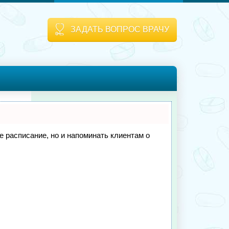
ЗАДАТЬ ВОПРОС ВРАЧУ
ое расписание, но и напоминать клиентам о