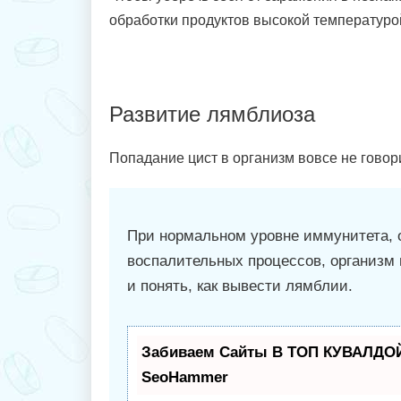
обработки продуктов высокой температуро
Развитие лямблиоза
Попадание цист в организм вовсе не говор
При нормальном уровне иммунитета, 
воспалительных процессов, организм 
и понять, как вывести лямблии.
Забиваем Сайты В ТОП КУВАЛДОЙ
SeoHammer