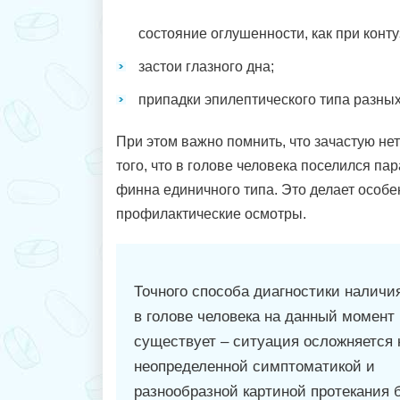
состояние оглушенности, как при конту
застои глазного дна;
припадки эпилептического типа разных
При этом важно помнить, что зачастую не
того, что в голове человека поселился пар
финна единичного типа. Это делает особ
профилактические осмотры.
Точного способа диагностики наличи
в голове человека на данный момент 
существует – ситуация осложняется 
неопределенной симптоматикой и
разнообразной картиной протекания б