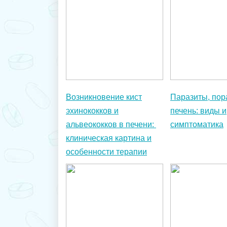
Возникновение кист
Паразиты, по
эхинококков и
печень: виды и
альвеококков в печени:
симптоматика
клиническая картина и
особенности терапии