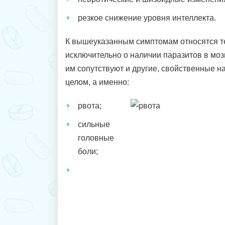
резкое снижение уровня интеллекта.
К вышеуказанным симптомам относятся те
исключительно о наличии паразитов в мозг
им сопутствуют и другие, свойственные н
целом, а именно:
рвота;
сильные
головные
боли;