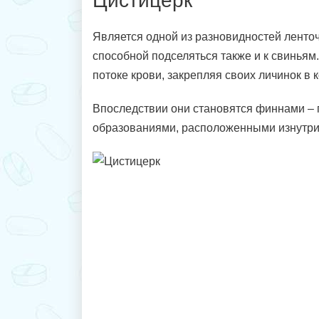
Цистицерк
Является одной из разновидностей ленто
способной подселяться также и к свиньям.
потоке крови, закрепляя своих личинок в к
Впоследствии они становятся финнами –
образованиями, расположенными изнутри 