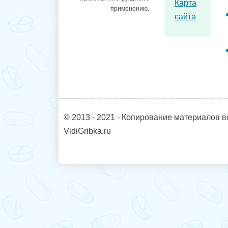
Карта
применению.
сайта
© 2013 - 2021 - Копирование материалов в
VidiGribka.ru