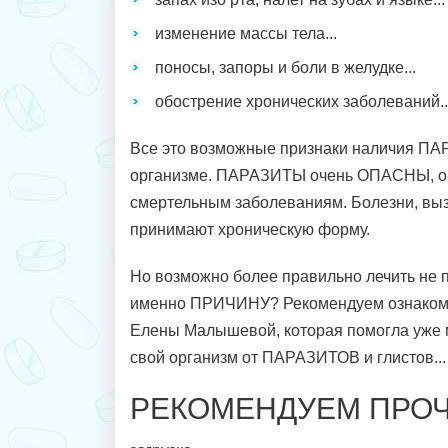
изменение массы тела...
поносы, запоры и боли в желудке...
обострение хронических заболеваний..
Все это возможные признаки наличия П
организме. ПАРАЗИТЫ очень ОПАСНЫ, он
смертельным заболеваниям. Болезни, вы
принимают хроническую форму.
Но возможно более правильно лечить не 
именно ПРИЧИНУ? Рекомендуем ознакоми
Елены Малышевой, которая помогла уже 
свой организм от ПАРАЗИТОВ и глистов...
РЕКОМЕНДУЕМ ПРОЧ