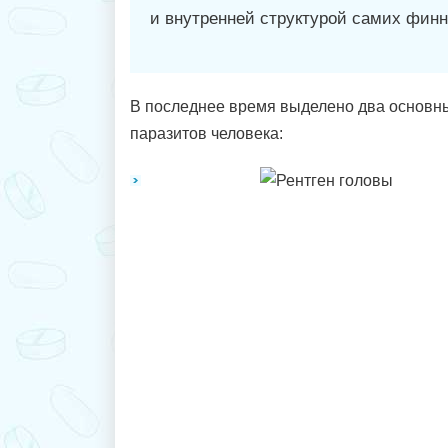
и внутренней структурой самих финн
В последнее время выделено два основн
паразитов человека: