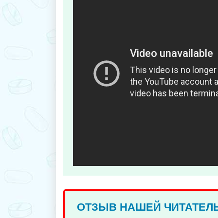
ОТЗЫВ НАШЕЙ ЧИТАТЕЛ