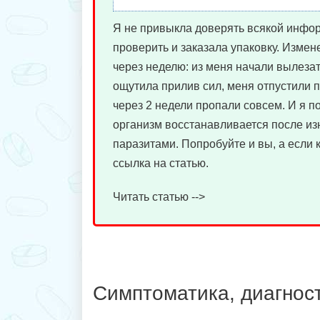
Я не привыкла доверять всякой инфо
проверить и заказала упаковку. Измен
через неделю: из меня начали вылезат
ощутила прилив сил, меня отпустили 
через 2 недели пропали совсем. И я п
организм восстанавливается после из
паразитами. Попробуйте и вы, а если 
ссылка на статью.
Читать статью -->
Симптоматика, диагнос