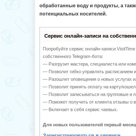
обработанные воду и продукты, а такж
потенциальных носителей.
Сервис онлайн-записи на собственн
Попробуйте сервис онлайн-записи VisitTime
собственного Telegram-бота:
— Разгрузит мастера, специалиста или ком
— Позволит гибко управлять расписанием и
— Разошлет оповещения о новых услугах и
— Позволит принять оплату на карту/кошел
— Позволит записываться на групповые и 
— Поможет получить от клиента отзывы о в
— Включает в себя сервис чаевых.
Для новых пользователей первый месяц
Зарегистрироваться в сервисе